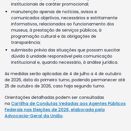
institucionais de caráter promocional;
manutenção apenas de notícias, avisos e
comunicados objetivos, necessários e estritamente
informativos, relacionados ao funcionamento dos
museus, à prestação de serviços públicos, à
programação cultural e às obrigações de
transparência;
submissão prévia das situações que possam suscitar
dúvida à unidade responsável pela comunicação
institucional e, quando necessário, à análise jurídica.
As medidas serão aplicadas de 4 de julho a 4 de outubro
de 2026, data do primeiro turno, podendo permanecer até
25 de outubro de 2026, caso haja segundo turno.
Orientações detalhadas podem ser consultadas
na
Cartilha de Condutas Vedadas aos Agentes Públicos
Federais nas Eleições de 2026, elaborada pela
Advocacia-Geral da União
.