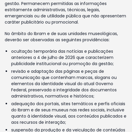
gestão. Permanecem permitidas as informações
estritamente administrativas, técnicas, legais,
emergenciais ou de utilidade pública que não apresentem
caráter publicitário ou promocional.
No âmbito do Ibram e de suas unidades museológicas,
deverão ser observadas as seguintes providências:
ocultação temporária das notícias e publicações
anteriores a 4 de julho de 2026 que caracterizem
publicidade institucional ou promoção da gestão;
revisão e adaptação das páginas e peças de
comunicação que contenham marcas, slogans ou
elementos da identidade visual do atual Governo
Federal, preservada a integridade dos documentos
administrativos, normativos e históricos;
adequação dos portais, sites temáticos e perfis oficiais
do Ibram e de seus museus nas redes sociais, inclusive
quanto à identidade visual, aos conteúdos publicados e
aos recursos de interação;
suspensão da produção e da veiculação de conteúdos