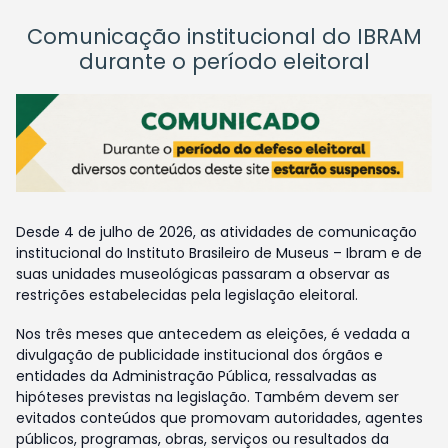
Comunicação institucional do IBRAM
durante o período eleitoral
Desde 4 de julho de 2026, as atividades de comunicação
institucional do Instituto Brasileiro de Museus – Ibram e de
suas unidades museológicas passaram a observar as
restrições estabelecidas pela legislação eleitoral.
Nos três meses que antecedem as eleições, é vedada a
divulgação de publicidade institucional dos órgãos e
entidades da Administração Pública, ressalvadas as
hipóteses previstas na legislação. Também devem ser
evitados conteúdos que promovam autoridades, agentes
públicos, programas, obras, serviços ou resultados da