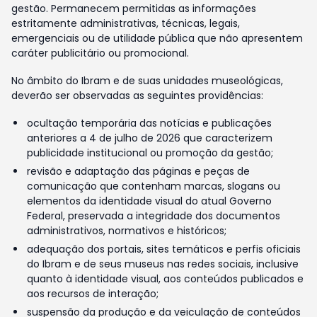
gestão. Permanecem permitidas as informações
estritamente administrativas, técnicas, legais,
emergenciais ou de utilidade pública que não apresentem
caráter publicitário ou promocional.
No âmbito do Ibram e de suas unidades museológicas,
deverão ser observadas as seguintes providências:
ocultação temporária das notícias e publicações
anteriores a 4 de julho de 2026 que caracterizem
publicidade institucional ou promoção da gestão;
revisão e adaptação das páginas e peças de
comunicação que contenham marcas, slogans ou
elementos da identidade visual do atual Governo
Federal, preservada a integridade dos documentos
administrativos, normativos e históricos;
adequação dos portais, sites temáticos e perfis oficiais
do Ibram e de seus museus nas redes sociais, inclusive
quanto à identidade visual, aos conteúdos publicados e
aos recursos de interação;
suspensão da produção e da veiculação de conteúdos