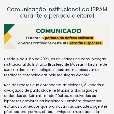
Comunicação institucional do IBRAM
durante o período eleitoral
Desde 4 de julho de 2026, as atividades de comunicação
institucional do Instituto Brasileiro de Museus – Ibram e de
suas unidades museológicas passaram a observar as
restrições estabelecidas pela legislação eleitoral.
Nos três meses que antecedem as eleições, é vedada a
divulgação de publicidade institucional dos órgãos e
entidades da Administração Pública, ressalvadas as
hipóteses previstas na legislação. Também devem ser
evitados conteúdos que promovam autoridades, agentes
públicos, programas, obras, serviços ou resultados da