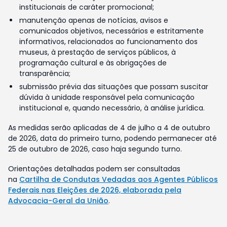
institucionais de caráter promocional;
manutenção apenas de notícias, avisos e
comunicados objetivos, necessários e estritamente
informativos, relacionados ao funcionamento dos
museus, à prestação de serviços públicos, à
programação cultural e às obrigações de
transparência;
submissão prévia das situações que possam suscitar
dúvida à unidade responsável pela comunicação
institucional e, quando necessário, à análise jurídica.
As medidas serão aplicadas de 4 de julho a 4 de outubro
de 2026, data do primeiro turno, podendo permanecer até
25 de outubro de 2026, caso haja segundo turno.
Orientações detalhadas podem ser consultadas
na
Cartilha de Condutas Vedadas aos Agentes Públicos
Federais nas Eleições de 2026, elaborada pela
Advocacia-Geral da União
.