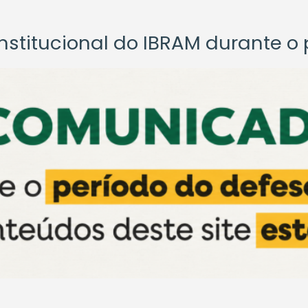
titucional do IBRAM durante o p