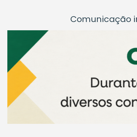
Comunicação ins