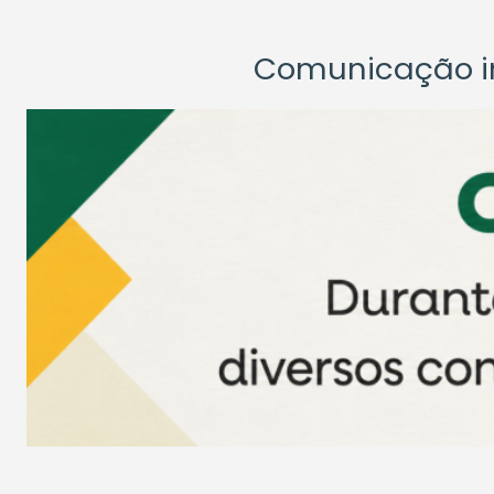
Comunicação ins