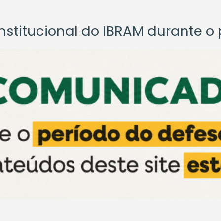
titucional do IBRAM durante o p