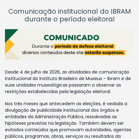
Comunicação institucional do IBRAM
durante o período eleitoral
Desde 4 de julho de 2026, as atividades de comunicação
institucional do Instituto Brasileiro de Museus – Ibram e de
suas unidades museológicas passaram a observar as
restrições estabelecidas pela legislação eleitoral.
Nos três meses que antecedem as eleições, é vedada a
divulgação de publicidade institucional dos órgãos e
entidades da Administração Pública, ressalvadas as
hipóteses previstas na legislação. Também devem ser
evitados conteúdos que promovam autoridades, agentes
públicos, programas, obras, serviços ou resultados da