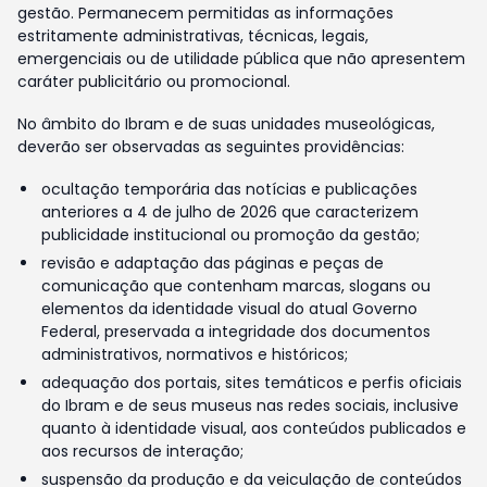
gestão. Permanecem permitidas as informações
estritamente administrativas, técnicas, legais,
emergenciais ou de utilidade pública que não apresentem
caráter publicitário ou promocional.
No âmbito do Ibram e de suas unidades museológicas,
deverão ser observadas as seguintes providências:
ocultação temporária das notícias e publicações
anteriores a 4 de julho de 2026 que caracterizem
publicidade institucional ou promoção da gestão;
revisão e adaptação das páginas e peças de
comunicação que contenham marcas, slogans ou
elementos da identidade visual do atual Governo
Federal, preservada a integridade dos documentos
administrativos, normativos e históricos;
adequação dos portais, sites temáticos e perfis oficiais
do Ibram e de seus museus nas redes sociais, inclusive
quanto à identidade visual, aos conteúdos publicados e
aos recursos de interação;
suspensão da produção e da veiculação de conteúdos