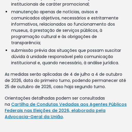
institucionais de caráter promocional;
manutenção apenas de notícias, avisos e
comunicados objetivos, necessários e estritamente
informativos, relacionados ao funcionamento dos
museus, à prestação de serviços públicos, à
programação cultural e às obrigações de
transparência;
submissão prévia das situações que possam suscitar
dúvida à unidade responsável pela comunicação
institucional e, quando necessário, à análise jurídica.
As medidas serão aplicadas de 4 de julho a 4 de outubro
de 2026, data do primeiro turno, podendo permanecer até
25 de outubro de 2026, caso haja segundo turno.
Orientações detalhadas podem ser consultadas
na
Cartilha de Condutas Vedadas aos Agentes Públicos
Federais nas Eleições de 2026, elaborada pela
Advocacia-Geral da União
.