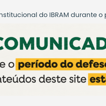
titucional do IBRAM durante o p