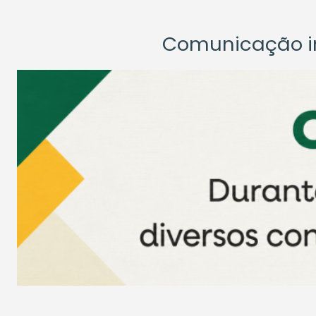
Comunicação ins