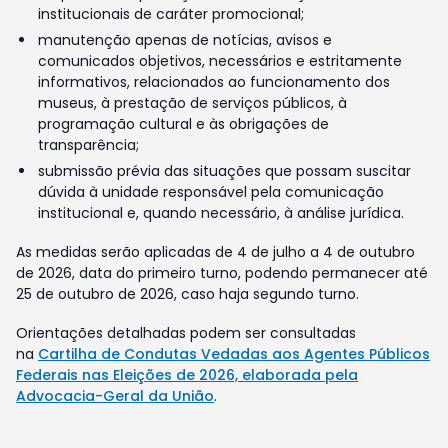
institucionais de caráter promocional;
manutenção apenas de notícias, avisos e
comunicados objetivos, necessários e estritamente
informativos, relacionados ao funcionamento dos
museus, à prestação de serviços públicos, à
programação cultural e às obrigações de
transparência;
submissão prévia das situações que possam suscitar
dúvida à unidade responsável pela comunicação
institucional e, quando necessário, à análise jurídica.
As medidas serão aplicadas de 4 de julho a 4 de outubro
de 2026, data do primeiro turno, podendo permanecer até
25 de outubro de 2026, caso haja segundo turno.
Orientações detalhadas podem ser consultadas
na
Cartilha de Condutas Vedadas aos Agentes Públicos
Federais nas Eleições de 2026, elaborada pela
Advocacia-Geral da União
.