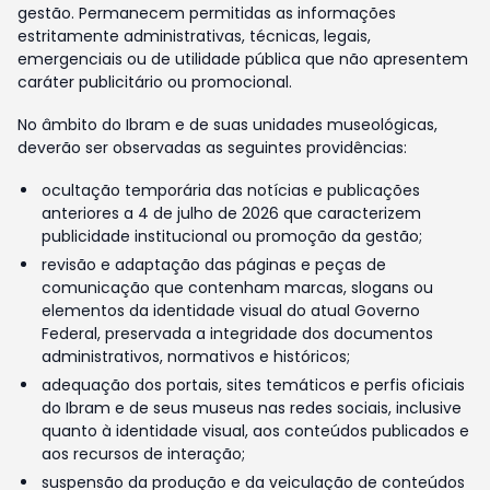
gestão. Permanecem permitidas as informações
estritamente administrativas, técnicas, legais,
emergenciais ou de utilidade pública que não apresentem
caráter publicitário ou promocional.
No âmbito do Ibram e de suas unidades museológicas,
deverão ser observadas as seguintes providências:
ocultação temporária das notícias e publicações
anteriores a 4 de julho de 2026 que caracterizem
publicidade institucional ou promoção da gestão;
revisão e adaptação das páginas e peças de
comunicação que contenham marcas, slogans ou
elementos da identidade visual do atual Governo
Federal, preservada a integridade dos documentos
administrativos, normativos e históricos;
adequação dos portais, sites temáticos e perfis oficiais
do Ibram e de seus museus nas redes sociais, inclusive
quanto à identidade visual, aos conteúdos publicados e
aos recursos de interação;
suspensão da produção e da veiculação de conteúdos