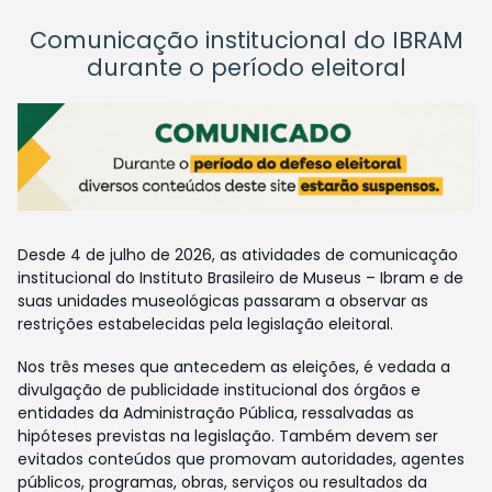
Comunicação institucional do IBRAM
durante o período eleitoral
Desde 4 de julho de 2026, as atividades de comunicação
institucional do Instituto Brasileiro de Museus – Ibram e de
suas unidades museológicas passaram a observar as
restrições estabelecidas pela legislação eleitoral.
Nos três meses que antecedem as eleições, é vedada a
divulgação de publicidade institucional dos órgãos e
entidades da Administração Pública, ressalvadas as
hipóteses previstas na legislação. Também devem ser
evitados conteúdos que promovam autoridades, agentes
públicos, programas, obras, serviços ou resultados da