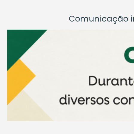
Comunicação ins