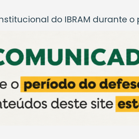
titucional do IBRAM durante o p