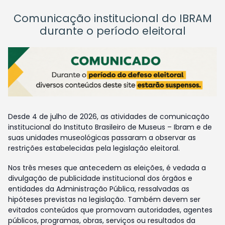
Comunicação institucional do IBRAM
durante o período eleitoral
Desde 4 de julho de 2026, as atividades de comunicação
institucional do Instituto Brasileiro de Museus – Ibram e de
suas unidades museológicas passaram a observar as
restrições estabelecidas pela legislação eleitoral.
Nos três meses que antecedem as eleições, é vedada a
divulgação de publicidade institucional dos órgãos e
entidades da Administração Pública, ressalvadas as
hipóteses previstas na legislação. Também devem ser
evitados conteúdos que promovam autoridades, agentes
públicos, programas, obras, serviços ou resultados da