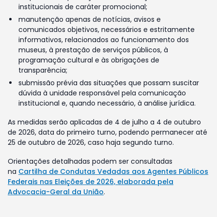
institucionais de caráter promocional;
manutenção apenas de notícias, avisos e
comunicados objetivos, necessários e estritamente
informativos, relacionados ao funcionamento dos
museus, à prestação de serviços públicos, à
programação cultural e às obrigações de
transparência;
submissão prévia das situações que possam suscitar
dúvida à unidade responsável pela comunicação
institucional e, quando necessário, à análise jurídica.
As medidas serão aplicadas de 4 de julho a 4 de outubro
de 2026, data do primeiro turno, podendo permanecer até
25 de outubro de 2026, caso haja segundo turno.
Orientações detalhadas podem ser consultadas
na
Cartilha de Condutas Vedadas aos Agentes Públicos
Federais nas Eleições de 2026, elaborada pela
Advocacia-Geral da União
.