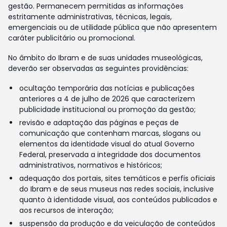
gestão. Permanecem permitidas as informações
estritamente administrativas, técnicas, legais,
emergenciais ou de utilidade pública que não apresentem
caráter publicitário ou promocional.
No âmbito do Ibram e de suas unidades museológicas,
deverão ser observadas as seguintes providências:
ocultação temporária das notícias e publicações
anteriores a 4 de julho de 2026 que caracterizem
publicidade institucional ou promoção da gestão;
revisão e adaptação das páginas e peças de
comunicação que contenham marcas, slogans ou
elementos da identidade visual do atual Governo
Federal, preservada a integridade dos documentos
administrativos, normativos e históricos;
adequação dos portais, sites temáticos e perfis oficiais
do Ibram e de seus museus nas redes sociais, inclusive
quanto à identidade visual, aos conteúdos publicados e
aos recursos de interação;
suspensão da produção e da veiculação de conteúdos