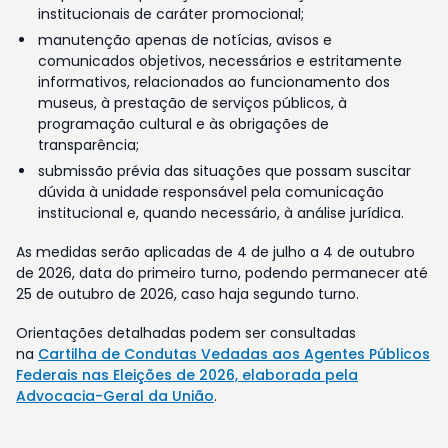
institucionais de caráter promocional;
manutenção apenas de notícias, avisos e
comunicados objetivos, necessários e estritamente
informativos, relacionados ao funcionamento dos
museus, à prestação de serviços públicos, à
programação cultural e às obrigações de
transparência;
submissão prévia das situações que possam suscitar
dúvida à unidade responsável pela comunicação
institucional e, quando necessário, à análise jurídica.
As medidas serão aplicadas de 4 de julho a 4 de outubro
de 2026, data do primeiro turno, podendo permanecer até
25 de outubro de 2026, caso haja segundo turno.
Orientações detalhadas podem ser consultadas
na
Cartilha de Condutas Vedadas aos Agentes Públicos
Federais nas Eleições de 2026, elaborada pela
Advocacia-Geral da União
.