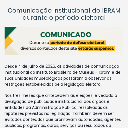
Comunicação institucional do IBRAM
durante o período eleitoral
Desde 4 de julho de 2026, as atividades de comunicação
institucional do Instituto Brasileiro de Museus – Ibram e de
suas unidades museológicas passaram a observar as
restrições estabelecidas pela legislação eleitoral.
Nos três meses que antecedem as eleições, é vedada a
divulgação de publicidade institucional dos órgãos e
entidades da Administração Pública, ressalvadas as
hipóteses previstas na legislação. Também devem ser
evitados conteúdos que promovam autoridades, agentes
públicos, programas, obras, serviços ou resultados da