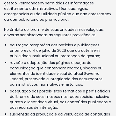
gestão. Permanecem permitidas as informações
estritamente administrativas, técnicas, legais,
emergenciais ou de utilidade pública que não apresentem
caráter publicitário ou promocional.
No âmbito do Ibram e de suas unidades museológicas,
deverão ser observadas as seguintes providências:
ocultação temporária das notícias e publicações
anteriores a 4 de julho de 2026 que caracterizem
publicidade institucional ou promoção da gestão;
revisão e adaptação das páginas e peças de
comunicação que contenham marcas, slogans ou
elementos da identidade visual do atual Governo
Federal, preservada a integridade dos documentos
administrativos, normativos e históricos;
adequação dos portais, sites temáticos e perfis oficiais
do Ibram e de seus museus nas redes sociais, inclusive
quanto à identidade visual, aos conteúdos publicados e
aos recursos de interação;
suspensão da produção e da veiculação de conteúdos