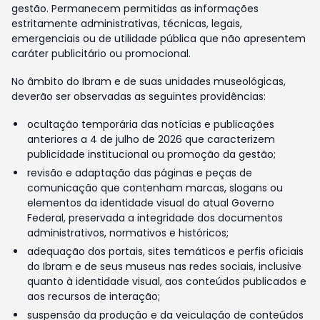
gestão. Permanecem permitidas as informações
estritamente administrativas, técnicas, legais,
emergenciais ou de utilidade pública que não apresentem
caráter publicitário ou promocional.
No âmbito do Ibram e de suas unidades museológicas,
deverão ser observadas as seguintes providências:
ocultação temporária das notícias e publicações
anteriores a 4 de julho de 2026 que caracterizem
publicidade institucional ou promoção da gestão;
revisão e adaptação das páginas e peças de
comunicação que contenham marcas, slogans ou
elementos da identidade visual do atual Governo
Federal, preservada a integridade dos documentos
administrativos, normativos e históricos;
adequação dos portais, sites temáticos e perfis oficiais
do Ibram e de seus museus nas redes sociais, inclusive
quanto à identidade visual, aos conteúdos publicados e
aos recursos de interação;
suspensão da produção e da veiculação de conteúdos