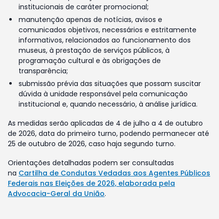
institucionais de caráter promocional;
manutenção apenas de notícias, avisos e
comunicados objetivos, necessários e estritamente
informativos, relacionados ao funcionamento dos
museus, à prestação de serviços públicos, à
programação cultural e às obrigações de
transparência;
submissão prévia das situações que possam suscitar
dúvida à unidade responsável pela comunicação
institucional e, quando necessário, à análise jurídica.
As medidas serão aplicadas de 4 de julho a 4 de outubro
de 2026, data do primeiro turno, podendo permanecer até
25 de outubro de 2026, caso haja segundo turno.
Orientações detalhadas podem ser consultadas
na
Cartilha de Condutas Vedadas aos Agentes Públicos
Federais nas Eleições de 2026, elaborada pela
Advocacia-Geral da União
.