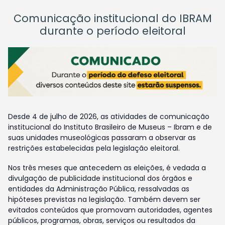
Comunicação institucional do IBRAM
durante o período eleitoral
Desde 4 de julho de 2026, as atividades de comunicação
institucional do Instituto Brasileiro de Museus – Ibram e de
suas unidades museológicas passaram a observar as
restrições estabelecidas pela legislação eleitoral.
Nos três meses que antecedem as eleições, é vedada a
divulgação de publicidade institucional dos órgãos e
entidades da Administração Pública, ressalvadas as
hipóteses previstas na legislação. Também devem ser
evitados conteúdos que promovam autoridades, agentes
públicos, programas, obras, serviços ou resultados da