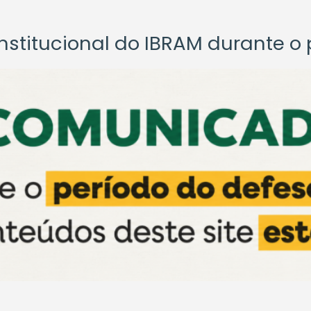
titucional do IBRAM durante o p