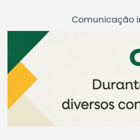
Comunicação ins