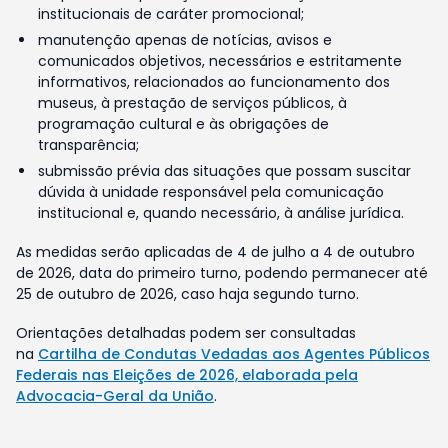
institucionais de caráter promocional;
manutenção apenas de notícias, avisos e
comunicados objetivos, necessários e estritamente
informativos, relacionados ao funcionamento dos
museus, à prestação de serviços públicos, à
programação cultural e às obrigações de
transparência;
submissão prévia das situações que possam suscitar
dúvida à unidade responsável pela comunicação
institucional e, quando necessário, à análise jurídica.
As medidas serão aplicadas de 4 de julho a 4 de outubro
de 2026, data do primeiro turno, podendo permanecer até
25 de outubro de 2026, caso haja segundo turno.
Orientações detalhadas podem ser consultadas
na
Cartilha de Condutas Vedadas aos Agentes Públicos
Federais nas Eleições de 2026, elaborada pela
Advocacia-Geral da União
.