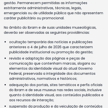
gestão. Permanecem permitidas as informações
estritamente administrativas, técnicas, legais,
emergenciais ou de utilidade pública que não apresentem
caráter publicitário ou promocional.
No âmbito do Ibram e de suas unidades museológicas,
deverão ser observadas as seguintes providências:
ocultação temporária das notícias e publicações
anteriores a 4 de julho de 2026 que caracterizem
publicidade institucional ou promoção da gestão;
revisão e adaptação das páginas e peças de
comunicação que contenham marcas, slogans ou
elementos da identidade visual do atual Governo
Federal, preservada a integridade dos documentos
administrativos, normativos e históricos;
adequação dos portais, sites temáticos e perfis oficiais
do Ibram e de seus museus nas redes sociais, inclusive
quanto à identidade visual, aos conteúdos publicados e
aos recursos de interação;
suspensão da produção e da veiculação de conteúdos