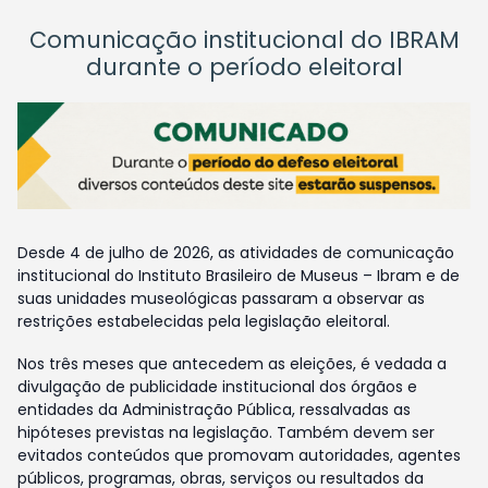
Comunicação institucional do IBRAM
durante o período eleitoral
Desde 4 de julho de 2026, as atividades de comunicação
institucional do Instituto Brasileiro de Museus – Ibram e de
suas unidades museológicas passaram a observar as
restrições estabelecidas pela legislação eleitoral.
Nos três meses que antecedem as eleições, é vedada a
divulgação de publicidade institucional dos órgãos e
entidades da Administração Pública, ressalvadas as
hipóteses previstas na legislação. Também devem ser
evitados conteúdos que promovam autoridades, agentes
públicos, programas, obras, serviços ou resultados da