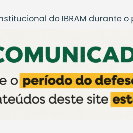
titucional do IBRAM durante o p