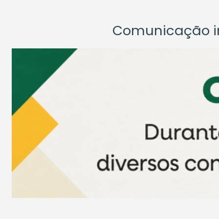
Comunicação ins