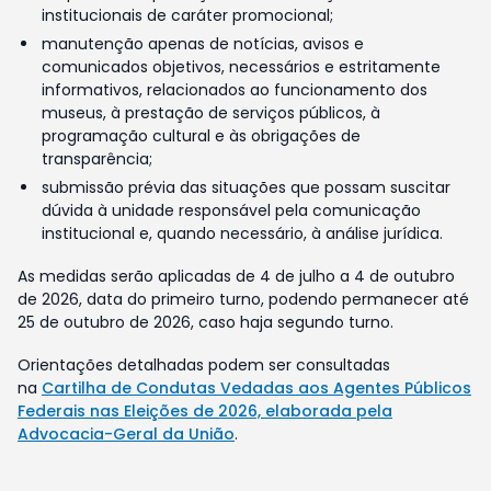
institucionais de caráter promocional;
manutenção apenas de notícias, avisos e
comunicados objetivos, necessários e estritamente
informativos, relacionados ao funcionamento dos
museus, à prestação de serviços públicos, à
programação cultural e às obrigações de
transparência;
submissão prévia das situações que possam suscitar
dúvida à unidade responsável pela comunicação
institucional e, quando necessário, à análise jurídica.
As medidas serão aplicadas de 4 de julho a 4 de outubro
de 2026, data do primeiro turno, podendo permanecer até
25 de outubro de 2026, caso haja segundo turno.
Orientações detalhadas podem ser consultadas
na
Cartilha de Condutas Vedadas aos Agentes Públicos
Federais nas Eleições de 2026, elaborada pela
Advocacia-Geral da União
.