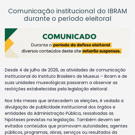
Comunicação institucional do IBRAM
durante o período eleitoral
Desde 4 de julho de 2026, as atividades de comunicação
institucional do Instituto Brasileiro de Museus – Ibram e de
suas unidades museológicas passaram a observar as
restrições estabelecidas pela legislação eleitoral.
Nos três meses que antecedem as eleições, é vedada a
divulgação de publicidade institucional dos órgãos e
entidades da Administração Pública, ressalvadas as
hipóteses previstas na legislação. Também devem ser
evitados conteúdos que promovam autoridades, agentes
públicos, programas, obras, serviços ou resultados da