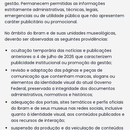
gestão. Permanecem permitidas as informações
estritamente administrativas, técnicas, legais,
emergenciais ou de utilidade pública que não apresentem
caráter publicitário ou promocional.
No âmbito do Ibram e de suas unidades museológicas,
deverão ser observadas as seguintes providências:
ocultação temporária das notícias e publicações
anteriores a 4 de julho de 2026 que caracterizem
publicidade institucional ou promoção da gestão;
revisão e adaptação das páginas e peças de
comunicação que contenham marcas, slogans ou
elementos da identidade visual do atual Governo
Federal, preservada a integridade dos documentos
administrativos, normativos e históricos;
adequação dos portais, sites temáticos e perfis oficiais
do Ibram e de seus museus nas redes sociais, inclusive
quanto à identidade visual, aos conteúdos publicados e
aos recursos de interação;
suspensão da produção e da veiculação de conteúdos