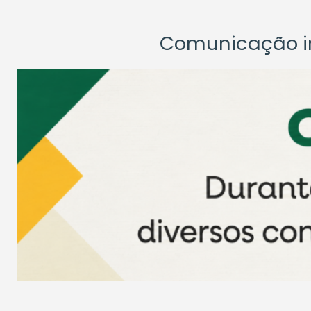
Comunicação ins