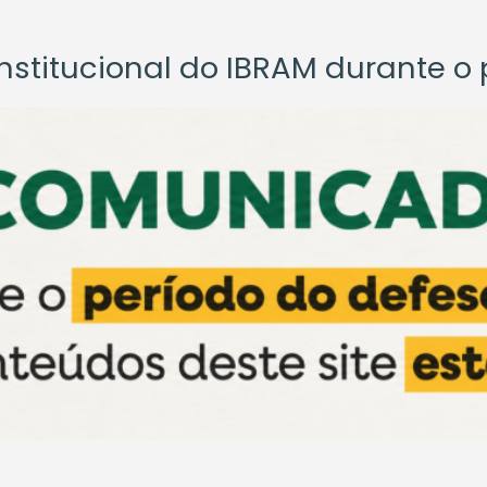
titucional do IBRAM durante o p