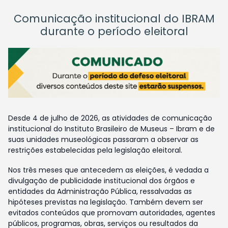
Comunicação institucional do IBRAM
durante o período eleitoral
Desde 4 de julho de 2026, as atividades de comunicação
institucional do Instituto Brasileiro de Museus – Ibram e de
suas unidades museológicas passaram a observar as
restrições estabelecidas pela legislação eleitoral.
Nos três meses que antecedem as eleições, é vedada a
divulgação de publicidade institucional dos órgãos e
entidades da Administração Pública, ressalvadas as
hipóteses previstas na legislação. Também devem ser
evitados conteúdos que promovam autoridades, agentes
públicos, programas, obras, serviços ou resultados da