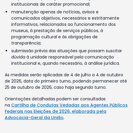
institucionais de caráter promocional;
manutenção apenas de notícias, avisos e
comunicados objetivos, necessários e estritamente
informativos, relacionados ao funcionamento dos
museus, à prestação de serviços públicos, à
programação cultural e às obrigações de
transparência;
submissão prévia das situações que possam suscitar
dúvida à unidade responsável pela comunicação
institucional e, quando necessário, à análise jurídica.
As medidas serão aplicadas de 4 de julho a 4 de outubro
de 2026, data do primeiro turno, podendo permanecer até
25 de outubro de 2026, caso haja segundo turno.
Orientações detalhadas podem ser consultadas
na
Cartilha de Condutas Vedadas aos Agentes Públicos
Federais nas Eleições de 2026, elaborada pela
Advocacia-Geral da União
.