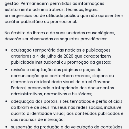
gestão. Permanecem permitidas as informações
estritamente administrativas, técnicas, legais,
emergenciais ou de utilidade pública que não apresentem
caráter publicitário ou promocional.
No âmbito do Ibram e de suas unidades museológicas,
deverão ser observadas as seguintes providências:
ocultação temporária das notícias e publicações
anteriores a 4 de julho de 2026 que caracterizem
publicidade institucional ou promoção da gestão;
revisão e adaptação das páginas e peças de
comunicação que contenham marcas, slogans ou
elementos da identidade visual do atual Governo
Federal, preservada a integridade dos documentos
administrativos, normativos e históricos;
adequação dos portais, sites temáticos e perfis oficiais
do Ibram e de seus museus nas redes sociais, inclusive
quanto à identidade visual, aos conteúdos publicados e
aos recursos de interação;
suspensão da produção e da veiculação de conteúdos