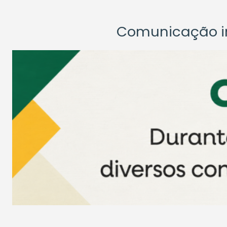
Comunicação ins