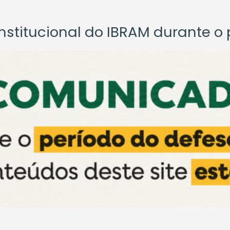
titucional do IBRAM durante o p