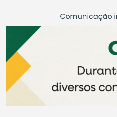
Comunicação ins