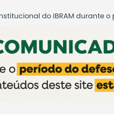
titucional do IBRAM durante o p