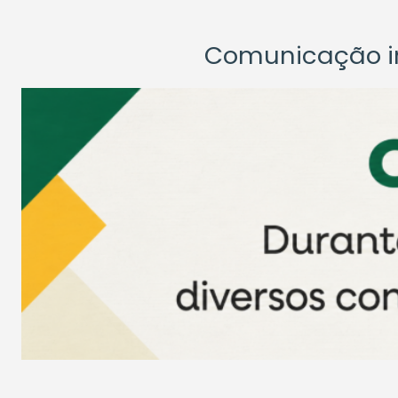
Comunicação ins