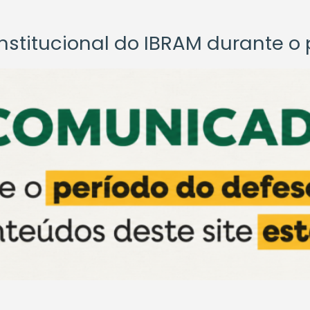
titucional do IBRAM durante o p