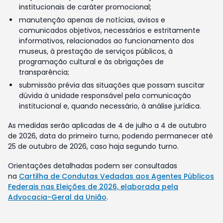
institucionais de caráter promocional;
manutenção apenas de notícias, avisos e
comunicados objetivos, necessários e estritamente
informativos, relacionados ao funcionamento dos
museus, à prestação de serviços públicos, à
programação cultural e às obrigações de
transparência;
submissão prévia das situações que possam suscitar
dúvida à unidade responsável pela comunicação
institucional e, quando necessário, à análise jurídica.
As medidas serão aplicadas de 4 de julho a 4 de outubro
de 2026, data do primeiro turno, podendo permanecer até
25 de outubro de 2026, caso haja segundo turno.
Orientações detalhadas podem ser consultadas
na
Cartilha de Condutas Vedadas aos Agentes Públicos
Federais nas Eleições de 2026, elaborada pela
Advocacia-Geral da União
.