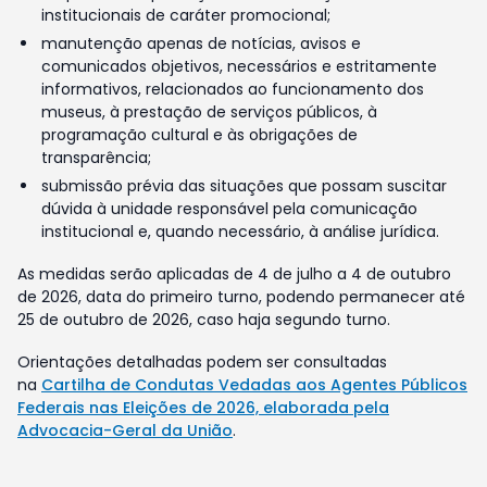
institucionais de caráter promocional;
manutenção apenas de notícias, avisos e
comunicados objetivos, necessários e estritamente
informativos, relacionados ao funcionamento dos
museus, à prestação de serviços públicos, à
programação cultural e às obrigações de
transparência;
submissão prévia das situações que possam suscitar
dúvida à unidade responsável pela comunicação
institucional e, quando necessário, à análise jurídica.
As medidas serão aplicadas de 4 de julho a 4 de outubro
de 2026, data do primeiro turno, podendo permanecer até
25 de outubro de 2026, caso haja segundo turno.
Orientações detalhadas podem ser consultadas
na
Cartilha de Condutas Vedadas aos Agentes Públicos
Federais nas Eleições de 2026, elaborada pela
Advocacia-Geral da União
.