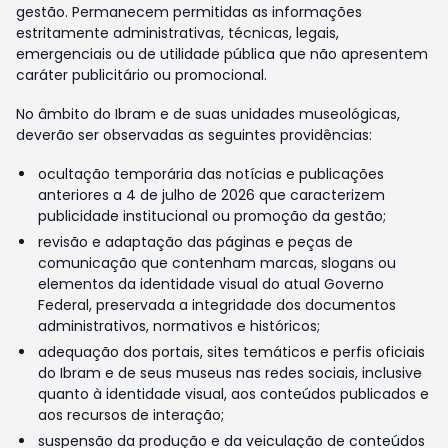
gestão. Permanecem permitidas as informações
estritamente administrativas, técnicas, legais,
emergenciais ou de utilidade pública que não apresentem
caráter publicitário ou promocional.
No âmbito do Ibram e de suas unidades museológicas,
deverão ser observadas as seguintes providências:
ocultação temporária das notícias e publicações
anteriores a 4 de julho de 2026 que caracterizem
publicidade institucional ou promoção da gestão;
revisão e adaptação das páginas e peças de
comunicação que contenham marcas, slogans ou
elementos da identidade visual do atual Governo
Federal, preservada a integridade dos documentos
administrativos, normativos e históricos;
adequação dos portais, sites temáticos e perfis oficiais
do Ibram e de seus museus nas redes sociais, inclusive
quanto à identidade visual, aos conteúdos publicados e
aos recursos de interação;
suspensão da produção e da veiculação de conteúdos