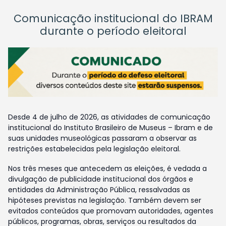
Comunicação institucional do IBRAM
durante o período eleitoral
Desde 4 de julho de 2026, as atividades de comunicação
institucional do Instituto Brasileiro de Museus – Ibram e de
suas unidades museológicas passaram a observar as
restrições estabelecidas pela legislação eleitoral.
Nos três meses que antecedem as eleições, é vedada a
divulgação de publicidade institucional dos órgãos e
entidades da Administração Pública, ressalvadas as
hipóteses previstas na legislação. Também devem ser
evitados conteúdos que promovam autoridades, agentes
públicos, programas, obras, serviços ou resultados da