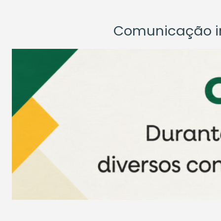
Comunicação ins