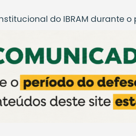
titucional do IBRAM durante o p