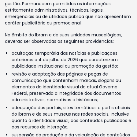
gestão. Permanecem permitidas as informações
estritamente administrativas, técnicas, legais,
emergenciais ou de utilidade pública que não apresentem
caráter publicitário ou promocional.
No âmbito do Ibram e de suas unidades museológicas,
deverão ser observadas as seguintes providências:
ocultação temporária das notícias e publicações
anteriores a 4 de julho de 2026 que caracterizem
publicidade institucional ou promoção da gestão;
revisão e adaptação das páginas e peças de
comunicação que contenham marcas, slogans ou
elementos da identidade visual do atual Governo
Federal, preservada a integridade dos documentos
administrativos, normativos e históricos;
adequação dos portais, sites temáticos e perfis oficiais
do Ibram e de seus museus nas redes sociais, inclusive
quanto à identidade visual, aos conteúdos publicados e
aos recursos de interação;
suspensão da produção e da veiculação de conteúdos