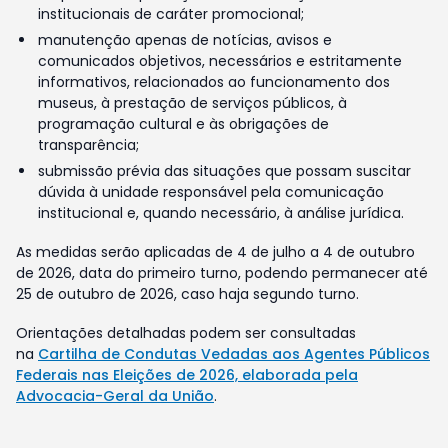
institucionais de caráter promocional;
manutenção apenas de notícias, avisos e
comunicados objetivos, necessários e estritamente
informativos, relacionados ao funcionamento dos
museus, à prestação de serviços públicos, à
programação cultural e às obrigações de
transparência;
submissão prévia das situações que possam suscitar
dúvida à unidade responsável pela comunicação
institucional e, quando necessário, à análise jurídica.
As medidas serão aplicadas de 4 de julho a 4 de outubro
de 2026, data do primeiro turno, podendo permanecer até
25 de outubro de 2026, caso haja segundo turno.
Orientações detalhadas podem ser consultadas
na
Cartilha de Condutas Vedadas aos Agentes Públicos
Federais nas Eleições de 2026, elaborada pela
Advocacia-Geral da União
.