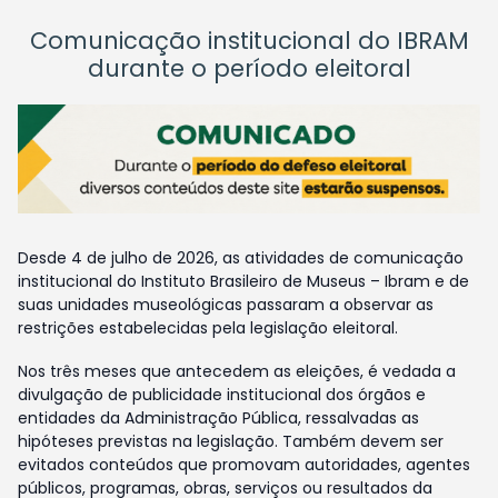
Comunicação institucional do IBRAM
durante o período eleitoral
Desde 4 de julho de 2026, as atividades de comunicação
institucional do Instituto Brasileiro de Museus – Ibram e de
suas unidades museológicas passaram a observar as
restrições estabelecidas pela legislação eleitoral.
Nos três meses que antecedem as eleições, é vedada a
divulgação de publicidade institucional dos órgãos e
entidades da Administração Pública, ressalvadas as
hipóteses previstas na legislação. Também devem ser
evitados conteúdos que promovam autoridades, agentes
públicos, programas, obras, serviços ou resultados da