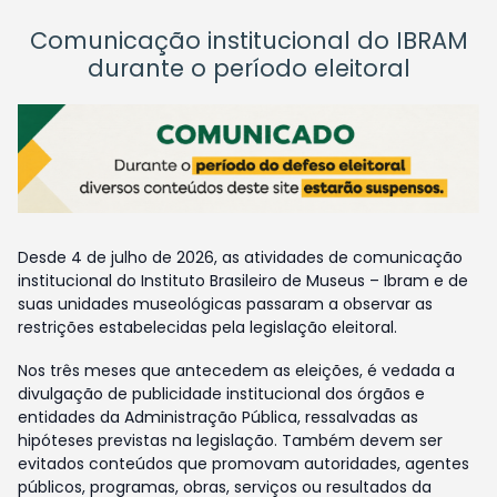
Comunicação institucional do IBRAM
durante o período eleitoral
Desde 4 de julho de 2026, as atividades de comunicação
institucional do Instituto Brasileiro de Museus – Ibram e de
suas unidades museológicas passaram a observar as
restrições estabelecidas pela legislação eleitoral.
Nos três meses que antecedem as eleições, é vedada a
divulgação de publicidade institucional dos órgãos e
entidades da Administração Pública, ressalvadas as
hipóteses previstas na legislação. Também devem ser
evitados conteúdos que promovam autoridades, agentes
públicos, programas, obras, serviços ou resultados da