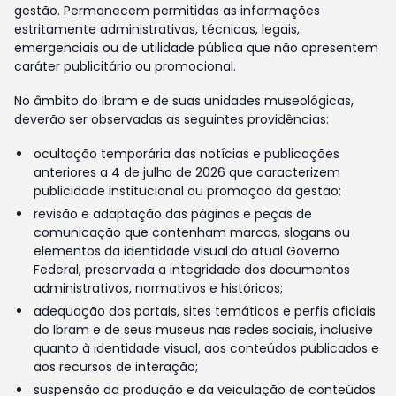
gestão. Permanecem permitidas as informações
estritamente administrativas, técnicas, legais,
emergenciais ou de utilidade pública que não apresentem
caráter publicitário ou promocional.
No âmbito do Ibram e de suas unidades museológicas,
deverão ser observadas as seguintes providências:
ocultação temporária das notícias e publicações
anteriores a 4 de julho de 2026 que caracterizem
publicidade institucional ou promoção da gestão;
revisão e adaptação das páginas e peças de
comunicação que contenham marcas, slogans ou
elementos da identidade visual do atual Governo
Federal, preservada a integridade dos documentos
administrativos, normativos e históricos;
adequação dos portais, sites temáticos e perfis oficiais
do Ibram e de seus museus nas redes sociais, inclusive
quanto à identidade visual, aos conteúdos publicados e
aos recursos de interação;
suspensão da produção e da veiculação de conteúdos