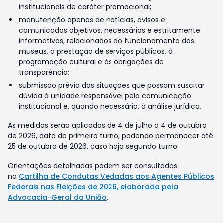
institucionais de caráter promocional;
manutenção apenas de notícias, avisos e
comunicados objetivos, necessários e estritamente
informativos, relacionados ao funcionamento dos
museus, à prestação de serviços públicos, à
programação cultural e às obrigações de
transparência;
submissão prévia das situações que possam suscitar
dúvida à unidade responsável pela comunicação
institucional e, quando necessário, à análise jurídica.
As medidas serão aplicadas de 4 de julho a 4 de outubro
de 2026, data do primeiro turno, podendo permanecer até
25 de outubro de 2026, caso haja segundo turno.
Orientações detalhadas podem ser consultadas
na
Cartilha de Condutas Vedadas aos Agentes Públicos
Federais nas Eleições de 2026, elaborada pela
Advocacia-Geral da União
.