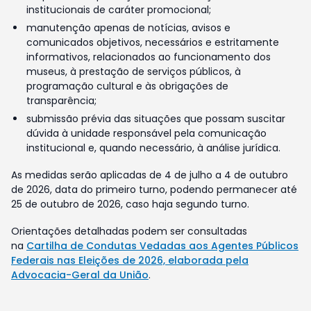
institucionais de caráter promocional;
manutenção apenas de notícias, avisos e
comunicados objetivos, necessários e estritamente
informativos, relacionados ao funcionamento dos
museus, à prestação de serviços públicos, à
programação cultural e às obrigações de
transparência;
submissão prévia das situações que possam suscitar
dúvida à unidade responsável pela comunicação
institucional e, quando necessário, à análise jurídica.
As medidas serão aplicadas de 4 de julho a 4 de outubro
de 2026, data do primeiro turno, podendo permanecer até
25 de outubro de 2026, caso haja segundo turno.
Orientações detalhadas podem ser consultadas
na
Cartilha de Condutas Vedadas aos Agentes Públicos
Federais nas Eleições de 2026, elaborada pela
Advocacia-Geral da União
.