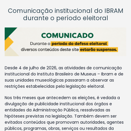
Comunicação institucional do IBRAM
durante o período eleitoral
Desde 4 de julho de 2026, as atividades de comunicação
institucional do Instituto Brasileiro de Museus – Ibram e de
suas unidades museológicas passaram a observar as
restrições estabelecidas pela legislação eleitoral.
Nos três meses que antecedem as eleições, é vedada a
divulgação de publicidade institucional dos órgãos e
entidades da Administração Pública, ressalvadas as
hipóteses previstas na legislação. Também devem ser
evitados conteúdos que promovam autoridades, agentes
públicos, programas, obras, serviços ou resultados da