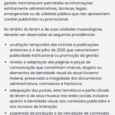
gestão. Permanecem permitidas as informações
estritamente administrativas, técnicas, legais,
emergenciais ou de utilidade pública que não apresentem
caráter publicitário ou promocional.
No âmbito do Ibram e de suas unidades museológicas,
deverão ser observadas as seguintes providências:
ocultação temporária das notícias e publicações
anteriores a 4 de julho de 2026 que caracterizem
publicidade institucional ou promoção da gestão;
revisão e adaptação das páginas e peças de
comunicação que contenham marcas, slogans ou
elementos da identidade visual do atual Governo
Federal, preservada a integridade dos documentos
administrativos, normativos e históricos;
adequação dos portais, sites temáticos e perfis oficiais
do Ibram e de seus museus nas redes sociais, inclusive
quanto à identidade visual, aos conteúdos publicados e
aos recursos de interação;
suspensão da produção e da veiculação de conteúdos