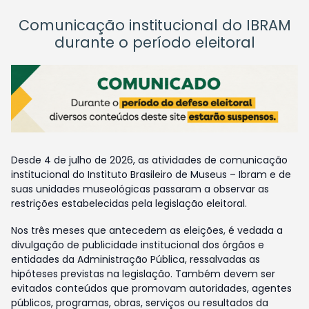
Comunicação institucional do IBRAM
durante o período eleitoral
Desde 4 de julho de 2026, as atividades de comunicação
institucional do Instituto Brasileiro de Museus – Ibram e de
suas unidades museológicas passaram a observar as
restrições estabelecidas pela legislação eleitoral.
Nos três meses que antecedem as eleições, é vedada a
divulgação de publicidade institucional dos órgãos e
entidades da Administração Pública, ressalvadas as
hipóteses previstas na legislação. Também devem ser
evitados conteúdos que promovam autoridades, agentes
públicos, programas, obras, serviços ou resultados da