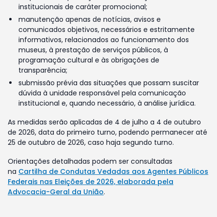
institucionais de caráter promocional;
manutenção apenas de notícias, avisos e
comunicados objetivos, necessários e estritamente
informativos, relacionados ao funcionamento dos
museus, à prestação de serviços públicos, à
programação cultural e às obrigações de
transparência;
submissão prévia das situações que possam suscitar
dúvida à unidade responsável pela comunicação
institucional e, quando necessário, à análise jurídica.
As medidas serão aplicadas de 4 de julho a 4 de outubro
de 2026, data do primeiro turno, podendo permanecer até
25 de outubro de 2026, caso haja segundo turno.
Orientações detalhadas podem ser consultadas
na
Cartilha de Condutas Vedadas aos Agentes Públicos
Federais nas Eleições de 2026, elaborada pela
Advocacia-Geral da União
.