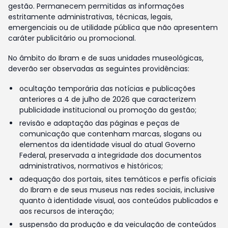
gestão. Permanecem permitidas as informações
estritamente administrativas, técnicas, legais,
emergenciais ou de utilidade pública que não apresentem
caráter publicitário ou promocional.
No âmbito do Ibram e de suas unidades museológicas,
deverão ser observadas as seguintes providências:
ocultação temporária das notícias e publicações
anteriores a 4 de julho de 2026 que caracterizem
publicidade institucional ou promoção da gestão;
revisão e adaptação das páginas e peças de
comunicação que contenham marcas, slogans ou
elementos da identidade visual do atual Governo
Federal, preservada a integridade dos documentos
administrativos, normativos e históricos;
adequação dos portais, sites temáticos e perfis oficiais
do Ibram e de seus museus nas redes sociais, inclusive
quanto à identidade visual, aos conteúdos publicados e
aos recursos de interação;
suspensão da produção e da veiculação de conteúdos