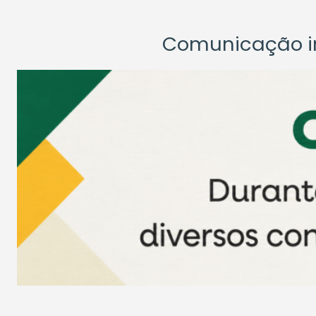
Comunicação ins