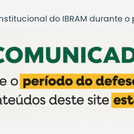
titucional do IBRAM durante o p