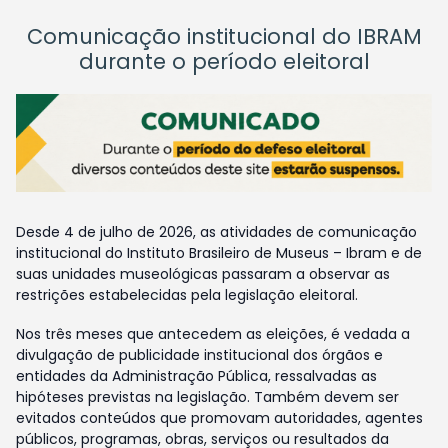
Comunicação institucional do IBRAM
durante o período eleitoral
Desde 4 de julho de 2026, as atividades de comunicação
institucional do Instituto Brasileiro de Museus – Ibram e de
suas unidades museológicas passaram a observar as
restrições estabelecidas pela legislação eleitoral.
Nos três meses que antecedem as eleições, é vedada a
divulgação de publicidade institucional dos órgãos e
entidades da Administração Pública, ressalvadas as
hipóteses previstas na legislação. Também devem ser
evitados conteúdos que promovam autoridades, agentes
públicos, programas, obras, serviços ou resultados da