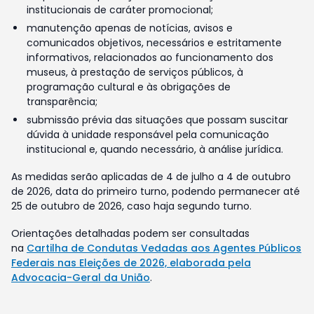
institucionais de caráter promocional;
manutenção apenas de notícias, avisos e
comunicados objetivos, necessários e estritamente
informativos, relacionados ao funcionamento dos
museus, à prestação de serviços públicos, à
programação cultural e às obrigações de
transparência;
submissão prévia das situações que possam suscitar
dúvida à unidade responsável pela comunicação
institucional e, quando necessário, à análise jurídica.
As medidas serão aplicadas de 4 de julho a 4 de outubro
de 2026, data do primeiro turno, podendo permanecer até
25 de outubro de 2026, caso haja segundo turno.
Orientações detalhadas podem ser consultadas
na
Cartilha de Condutas Vedadas aos Agentes Públicos
Federais nas Eleições de 2026, elaborada pela
Advocacia-Geral da União
.