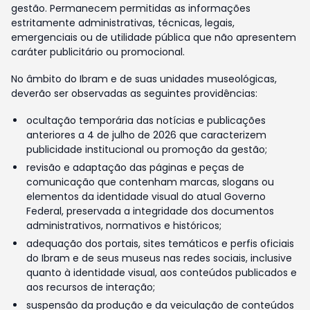
gestão. Permanecem permitidas as informações
estritamente administrativas, técnicas, legais,
emergenciais ou de utilidade pública que não apresentem
caráter publicitário ou promocional.
No âmbito do Ibram e de suas unidades museológicas,
deverão ser observadas as seguintes providências:
ocultação temporária das notícias e publicações
anteriores a 4 de julho de 2026 que caracterizem
publicidade institucional ou promoção da gestão;
revisão e adaptação das páginas e peças de
comunicação que contenham marcas, slogans ou
elementos da identidade visual do atual Governo
Federal, preservada a integridade dos documentos
administrativos, normativos e históricos;
adequação dos portais, sites temáticos e perfis oficiais
do Ibram e de seus museus nas redes sociais, inclusive
quanto à identidade visual, aos conteúdos publicados e
aos recursos de interação;
suspensão da produção e da veiculação de conteúdos