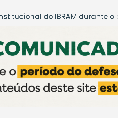
titucional do IBRAM durante o p