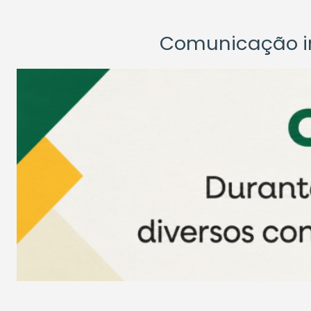
Comunicação ins