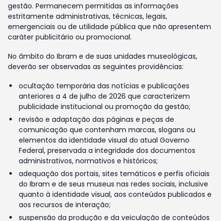
gestão. Permanecem permitidas as informações
estritamente administrativas, técnicas, legais,
emergenciais ou de utilidade pública que não apresentem
caráter publicitário ou promocional.
No âmbito do Ibram e de suas unidades museológicas,
deverão ser observadas as seguintes providências:
ocultação temporária das notícias e publicações
anteriores a 4 de julho de 2026 que caracterizem
publicidade institucional ou promoção da gestão;
revisão e adaptação das páginas e peças de
comunicação que contenham marcas, slogans ou
elementos da identidade visual do atual Governo
Federal, preservada a integridade dos documentos
administrativos, normativos e históricos;
adequação dos portais, sites temáticos e perfis oficiais
do Ibram e de seus museus nas redes sociais, inclusive
quanto à identidade visual, aos conteúdos publicados e
aos recursos de interação;
suspensão da produção e da veiculação de conteúdos