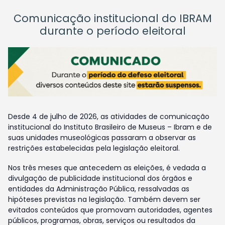
Comunicação institucional do IBRAM
durante o período eleitoral
Desde 4 de julho de 2026, as atividades de comunicação
institucional do Instituto Brasileiro de Museus – Ibram e de
suas unidades museológicas passaram a observar as
restrições estabelecidas pela legislação eleitoral.
Nos três meses que antecedem as eleições, é vedada a
divulgação de publicidade institucional dos órgãos e
entidades da Administração Pública, ressalvadas as
hipóteses previstas na legislação. Também devem ser
evitados conteúdos que promovam autoridades, agentes
públicos, programas, obras, serviços ou resultados da