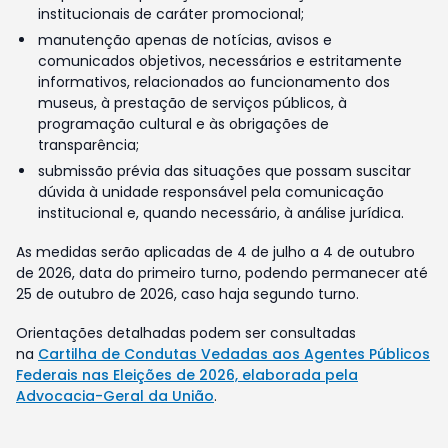
institucionais de caráter promocional;
manutenção apenas de notícias, avisos e
comunicados objetivos, necessários e estritamente
informativos, relacionados ao funcionamento dos
museus, à prestação de serviços públicos, à
programação cultural e às obrigações de
transparência;
submissão prévia das situações que possam suscitar
dúvida à unidade responsável pela comunicação
institucional e, quando necessário, à análise jurídica.
As medidas serão aplicadas de 4 de julho a 4 de outubro
de 2026, data do primeiro turno, podendo permanecer até
25 de outubro de 2026, caso haja segundo turno.
Orientações detalhadas podem ser consultadas
na
Cartilha de Condutas Vedadas aos Agentes Públicos
Federais nas Eleições de 2026, elaborada pela
Advocacia-Geral da União
.