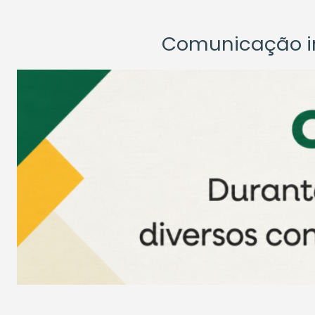
Comunicação ins