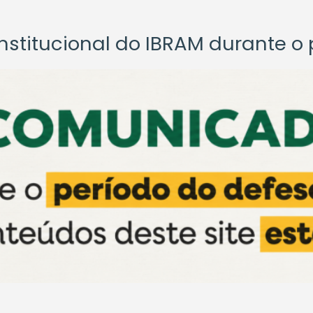
titucional do IBRAM durante o p