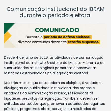
Comunicação institucional do IBRAM
durante o período eleitoral
Desde 4 de julho de 2026, as atividades de comunicação
institucional do Instituto Brasileiro de Museus – Ibram e de
suas unidades museológicas passaram a observar as
restrições estabelecidas pela legislação eleitoral.
Nos três meses que antecedem as eleições, é vedada a
divulgação de publicidade institucional dos órgãos e
entidades da Administração Pública, ressalvadas as
hipóteses previstas na legislação. Também devem ser
evitados conteúdos que promovam autoridades, agentes
públicos, programas, obras, serviços ou resultados da