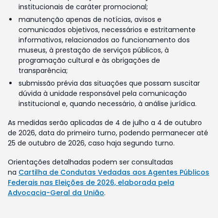
institucionais de caráter promocional;
manutenção apenas de notícias, avisos e
comunicados objetivos, necessários e estritamente
informativos, relacionados ao funcionamento dos
museus, à prestação de serviços públicos, à
programação cultural e às obrigações de
transparência;
submissão prévia das situações que possam suscitar
dúvida à unidade responsável pela comunicação
institucional e, quando necessário, à análise jurídica.
As medidas serão aplicadas de 4 de julho a 4 de outubro
de 2026, data do primeiro turno, podendo permanecer até
25 de outubro de 2026, caso haja segundo turno.
Orientações detalhadas podem ser consultadas
na
Cartilha de Condutas Vedadas aos Agentes Públicos
Federais nas Eleições de 2026, elaborada pela
Advocacia-Geral da União
.