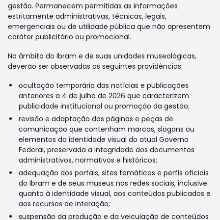
gestão. Permanecem permitidas as informações
estritamente administrativas, técnicas, legais,
emergenciais ou de utilidade pública que não apresentem
caráter publicitário ou promocional.
No âmbito do Ibram e de suas unidades museológicas,
deverão ser observadas as seguintes providências:
ocultação temporária das notícias e publicações
anteriores a 4 de julho de 2026 que caracterizem
publicidade institucional ou promoção da gestão;
revisão e adaptação das páginas e peças de
comunicação que contenham marcas, slogans ou
elementos da identidade visual do atual Governo
Federal, preservada a integridade dos documentos
administrativos, normativos e históricos;
adequação dos portais, sites temáticos e perfis oficiais
do Ibram e de seus museus nas redes sociais, inclusive
quanto à identidade visual, aos conteúdos publicados e
aos recursos de interação;
suspensão da produção e da veiculação de conteúdos