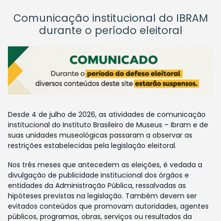
Comunicação institucional do IBRAM
durante o período eleitoral
Desde 4 de julho de 2026, as atividades de comunicação
institucional do Instituto Brasileiro de Museus – Ibram e de
suas unidades museológicas passaram a observar as
restrições estabelecidas pela legislação eleitoral.
Nos três meses que antecedem as eleições, é vedada a
divulgação de publicidade institucional dos órgãos e
entidades da Administração Pública, ressalvadas as
hipóteses previstas na legislação. Também devem ser
evitados conteúdos que promovam autoridades, agentes
públicos, programas, obras, serviços ou resultados da