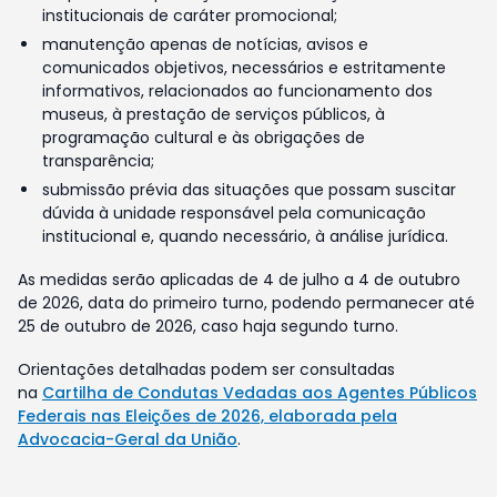
institucionais de caráter promocional;
manutenção apenas de notícias, avisos e
comunicados objetivos, necessários e estritamente
informativos, relacionados ao funcionamento dos
museus, à prestação de serviços públicos, à
programação cultural e às obrigações de
transparência;
submissão prévia das situações que possam suscitar
dúvida à unidade responsável pela comunicação
institucional e, quando necessário, à análise jurídica.
As medidas serão aplicadas de 4 de julho a 4 de outubro
de 2026, data do primeiro turno, podendo permanecer até
25 de outubro de 2026, caso haja segundo turno.
Orientações detalhadas podem ser consultadas
na
Cartilha de Condutas Vedadas aos Agentes Públicos
Federais nas Eleições de 2026, elaborada pela
Advocacia-Geral da União
.