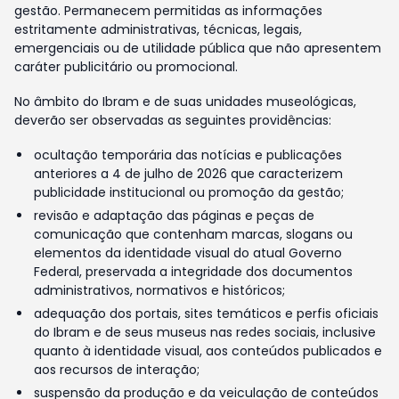
gestão. Permanecem permitidas as informações
estritamente administrativas, técnicas, legais,
emergenciais ou de utilidade pública que não apresentem
caráter publicitário ou promocional.
No âmbito do Ibram e de suas unidades museológicas,
deverão ser observadas as seguintes providências:
ocultação temporária das notícias e publicações
anteriores a 4 de julho de 2026 que caracterizem
publicidade institucional ou promoção da gestão;
revisão e adaptação das páginas e peças de
comunicação que contenham marcas, slogans ou
elementos da identidade visual do atual Governo
Federal, preservada a integridade dos documentos
administrativos, normativos e históricos;
adequação dos portais, sites temáticos e perfis oficiais
do Ibram e de seus museus nas redes sociais, inclusive
quanto à identidade visual, aos conteúdos publicados e
aos recursos de interação;
suspensão da produção e da veiculação de conteúdos