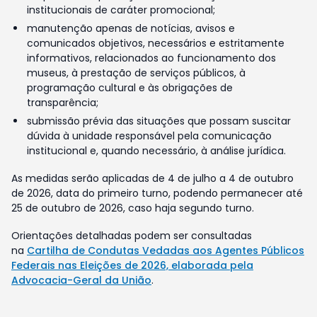
institucionais de caráter promocional;
manutenção apenas de notícias, avisos e
comunicados objetivos, necessários e estritamente
informativos, relacionados ao funcionamento dos
museus, à prestação de serviços públicos, à
programação cultural e às obrigações de
transparência;
submissão prévia das situações que possam suscitar
dúvida à unidade responsável pela comunicação
institucional e, quando necessário, à análise jurídica.
As medidas serão aplicadas de 4 de julho a 4 de outubro
de 2026, data do primeiro turno, podendo permanecer até
25 de outubro de 2026, caso haja segundo turno.
Orientações detalhadas podem ser consultadas
na
Cartilha de Condutas Vedadas aos Agentes Públicos
Federais nas Eleições de 2026, elaborada pela
Advocacia-Geral da União
.