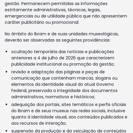
gestão. Permanecem permitidas as informações
estritamente administrativas, técnicas, legais,
emergenciais ou de utilidade pública que não apresentem
caráter publicitário ou promocional.
No âmbito do Ibram e de suas unidades museológicas,
deverão ser observadas as seguintes providências:
ocultação temporária das notícias e publicações
anteriores a 4 de julho de 2026 que caracterizem
publicidade institucional ou promoção da gestão;
revisão e adaptação das páginas e peças de
comunicação que contenham marcas, slogans ou
elementos da identidade visual do atual Governo
Federal, preservada a integridade dos documentos
administrativos, normativos e históricos;
adequação dos portais, sites temáticos e perfis oficiais
do Ibram e de seus museus nas redes sociais, inclusive
quanto à identidade visual, aos conteúdos publicados e
aos recursos de interação;
suspensão da produção e da veiculação de conteúdos