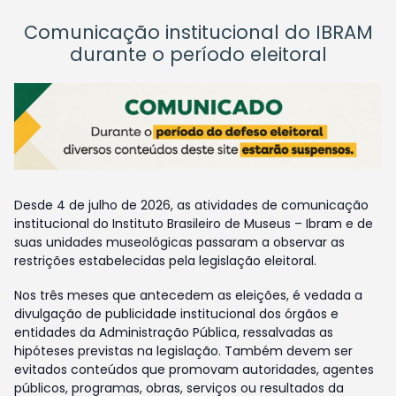
Comunicação institucional do IBRAM
durante o período eleitoral
Desde 4 de julho de 2026, as atividades de comunicação
institucional do Instituto Brasileiro de Museus – Ibram e de
suas unidades museológicas passaram a observar as
restrições estabelecidas pela legislação eleitoral.
Nos três meses que antecedem as eleições, é vedada a
divulgação de publicidade institucional dos órgãos e
entidades da Administração Pública, ressalvadas as
hipóteses previstas na legislação. Também devem ser
evitados conteúdos que promovam autoridades, agentes
públicos, programas, obras, serviços ou resultados da