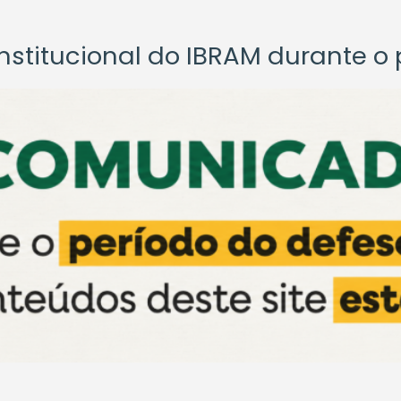
titucional do IBRAM durante o p