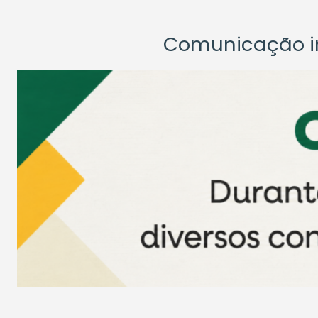
Comunicação ins