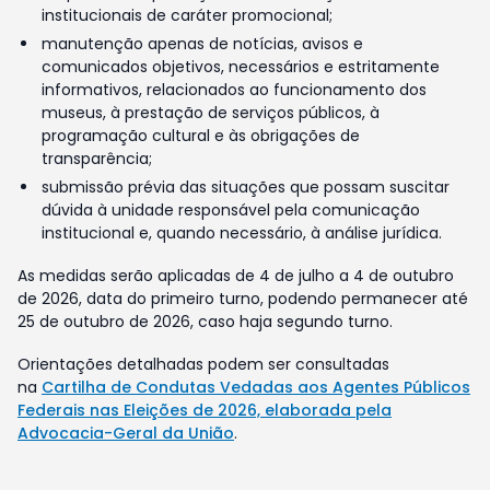
institucionais de caráter promocional;
manutenção apenas de notícias, avisos e
comunicados objetivos, necessários e estritamente
informativos, relacionados ao funcionamento dos
museus, à prestação de serviços públicos, à
programação cultural e às obrigações de
transparência;
submissão prévia das situações que possam suscitar
dúvida à unidade responsável pela comunicação
institucional e, quando necessário, à análise jurídica.
As medidas serão aplicadas de 4 de julho a 4 de outubro
de 2026, data do primeiro turno, podendo permanecer até
25 de outubro de 2026, caso haja segundo turno.
Orientações detalhadas podem ser consultadas
na
Cartilha de Condutas Vedadas aos Agentes Públicos
Federais nas Eleições de 2026, elaborada pela
Advocacia-Geral da União
.