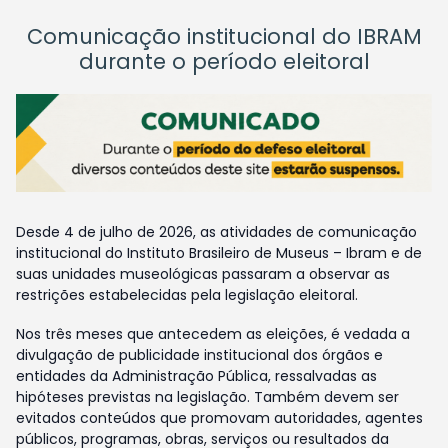
Comunicação institucional do IBRAM
durante o período eleitoral
Desde 4 de julho de 2026, as atividades de comunicação
institucional do Instituto Brasileiro de Museus – Ibram e de
suas unidades museológicas passaram a observar as
restrições estabelecidas pela legislação eleitoral.
Nos três meses que antecedem as eleições, é vedada a
divulgação de publicidade institucional dos órgãos e
entidades da Administração Pública, ressalvadas as
hipóteses previstas na legislação. Também devem ser
evitados conteúdos que promovam autoridades, agentes
públicos, programas, obras, serviços ou resultados da