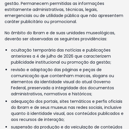
gestão. Permanecem permitidas as informações
estritamente administrativas, técnicas, legais,
emergenciais ou de utilidade pública que não apresentem
caráter publicitário ou promocional.
No âmbito do Ibram e de suas unidades museológicas,
deverão ser observadas as seguintes providências:
ocultação temporária das notícias e publicações
anteriores a 4 de julho de 2026 que caracterizem
publicidade institucional ou promoção da gestão;
revisão e adaptação das páginas e peças de
comunicação que contenham marcas, slogans ou
elementos da identidade visual do atual Governo
Federal, preservada a integridade dos documentos
administrativos, normativos e históricos;
adequação dos portais, sites temáticos e perfis oficiais
do Ibram e de seus museus nas redes sociais, inclusive
quanto à identidade visual, aos conteúdos publicados e
aos recursos de interação;
suspensão da produção e da veiculação de conteúdos