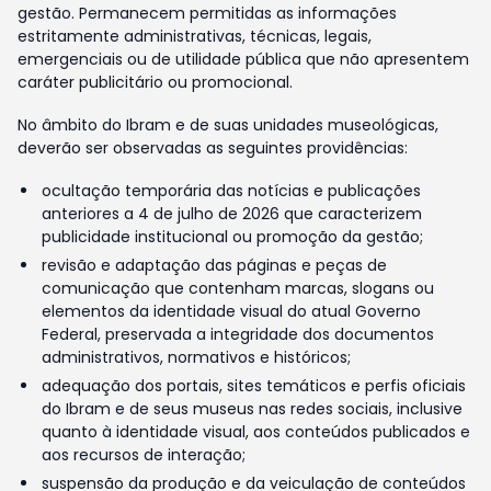
gestão. Permanecem permitidas as informações
estritamente administrativas, técnicas, legais,
emergenciais ou de utilidade pública que não apresentem
caráter publicitário ou promocional.
No âmbito do Ibram e de suas unidades museológicas,
deverão ser observadas as seguintes providências:
ocultação temporária das notícias e publicações
anteriores a 4 de julho de 2026 que caracterizem
publicidade institucional ou promoção da gestão;
revisão e adaptação das páginas e peças de
comunicação que contenham marcas, slogans ou
elementos da identidade visual do atual Governo
Federal, preservada a integridade dos documentos
administrativos, normativos e históricos;
adequação dos portais, sites temáticos e perfis oficiais
do Ibram e de seus museus nas redes sociais, inclusive
quanto à identidade visual, aos conteúdos publicados e
aos recursos de interação;
suspensão da produção e da veiculação de conteúdos