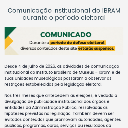
Comunicação institucional do IBRAM
durante o período eleitoral
Desde 4 de julho de 2026, as atividades de comunicação
institucional do Instituto Brasileiro de Museus – Ibram e de
suas unidades museológicas passaram a observar as
restrições estabelecidas pela legislação eleitoral.
Nos três meses que antecedem as eleições, é vedada a
divulgação de publicidade institucional dos órgãos e
entidades da Administração Pública, ressalvadas as
hipóteses previstas na legislação. Também devem ser
evitados conteúdos que promovam autoridades, agentes
públicos, programas, obras, serviços ou resultados da