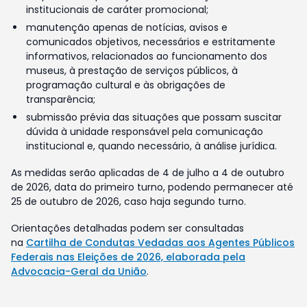
institucionais de caráter promocional;
manutenção apenas de notícias, avisos e
comunicados objetivos, necessários e estritamente
informativos, relacionados ao funcionamento dos
museus, à prestação de serviços públicos, à
programação cultural e às obrigações de
transparência;
submissão prévia das situações que possam suscitar
dúvida à unidade responsável pela comunicação
institucional e, quando necessário, à análise jurídica.
As medidas serão aplicadas de 4 de julho a 4 de outubro
de 2026, data do primeiro turno, podendo permanecer até
25 de outubro de 2026, caso haja segundo turno.
Orientações detalhadas podem ser consultadas
na
Cartilha de Condutas Vedadas aos Agentes Públicos
Federais nas Eleições de 2026, elaborada pela
Advocacia-Geral da União
.