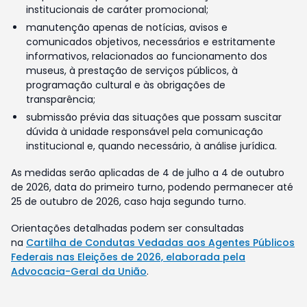
institucionais de caráter promocional;
manutenção apenas de notícias, avisos e
comunicados objetivos, necessários e estritamente
informativos, relacionados ao funcionamento dos
museus, à prestação de serviços públicos, à
programação cultural e às obrigações de
transparência;
submissão prévia das situações que possam suscitar
dúvida à unidade responsável pela comunicação
institucional e, quando necessário, à análise jurídica.
As medidas serão aplicadas de 4 de julho a 4 de outubro
de 2026, data do primeiro turno, podendo permanecer até
25 de outubro de 2026, caso haja segundo turno.
Orientações detalhadas podem ser consultadas
na
Cartilha de Condutas Vedadas aos Agentes Públicos
Federais nas Eleições de 2026, elaborada pela
Advocacia-Geral da União
.