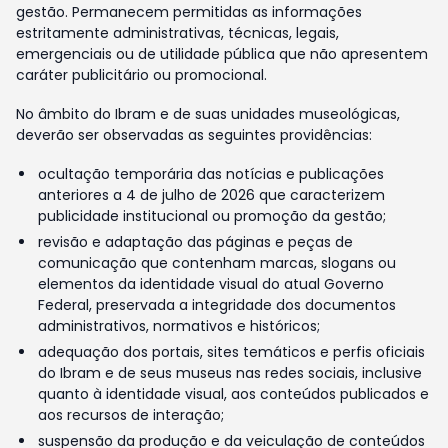
gestão. Permanecem permitidas as informações
estritamente administrativas, técnicas, legais,
emergenciais ou de utilidade pública que não apresentem
caráter publicitário ou promocional.
No âmbito do Ibram e de suas unidades museológicas,
deverão ser observadas as seguintes providências:
ocultação temporária das notícias e publicações
anteriores a 4 de julho de 2026 que caracterizem
publicidade institucional ou promoção da gestão;
revisão e adaptação das páginas e peças de
comunicação que contenham marcas, slogans ou
elementos da identidade visual do atual Governo
Federal, preservada a integridade dos documentos
administrativos, normativos e históricos;
adequação dos portais, sites temáticos e perfis oficiais
do Ibram e de seus museus nas redes sociais, inclusive
quanto à identidade visual, aos conteúdos publicados e
aos recursos de interação;
suspensão da produção e da veiculação de conteúdos