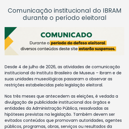
Comunicação institucional do IBRAM
durante o período eleitoral
Desde 4 de julho de 2026, as atividades de comunicação
institucional do Instituto Brasileiro de Museus – Ibram e de
suas unidades museológicas passaram a observar as
restrições estabelecidas pela legislação eleitoral.
Nos três meses que antecedem as eleições, é vedada a
divulgação de publicidade institucional dos órgãos e
entidades da Administração Pública, ressalvadas as
hipóteses previstas na legislação. Também devem ser
evitados conteúdos que promovam autoridades, agentes
públicos, programas, obras, serviços ou resultados da