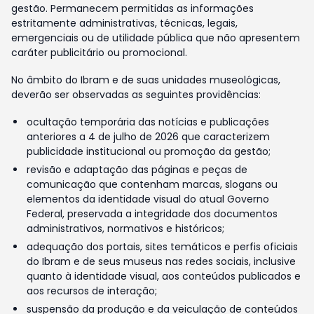
gestão. Permanecem permitidas as informações
estritamente administrativas, técnicas, legais,
emergenciais ou de utilidade pública que não apresentem
caráter publicitário ou promocional.
No âmbito do Ibram e de suas unidades museológicas,
deverão ser observadas as seguintes providências:
ocultação temporária das notícias e publicações
anteriores a 4 de julho de 2026 que caracterizem
publicidade institucional ou promoção da gestão;
revisão e adaptação das páginas e peças de
comunicação que contenham marcas, slogans ou
elementos da identidade visual do atual Governo
Federal, preservada a integridade dos documentos
administrativos, normativos e históricos;
adequação dos portais, sites temáticos e perfis oficiais
do Ibram e de seus museus nas redes sociais, inclusive
quanto à identidade visual, aos conteúdos publicados e
aos recursos de interação;
suspensão da produção e da veiculação de conteúdos