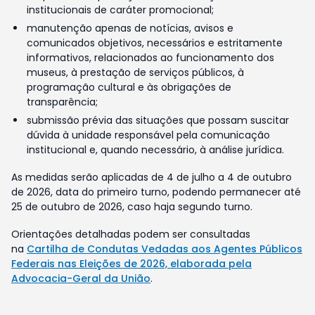
institucionais de caráter promocional;
manutenção apenas de notícias, avisos e
comunicados objetivos, necessários e estritamente
informativos, relacionados ao funcionamento dos
museus, à prestação de serviços públicos, à
programação cultural e às obrigações de
transparência;
submissão prévia das situações que possam suscitar
dúvida à unidade responsável pela comunicação
institucional e, quando necessário, à análise jurídica.
As medidas serão aplicadas de 4 de julho a 4 de outubro
de 2026, data do primeiro turno, podendo permanecer até
25 de outubro de 2026, caso haja segundo turno.
Orientações detalhadas podem ser consultadas
na
Cartilha de Condutas Vedadas aos Agentes Públicos
Federais nas Eleições de 2026, elaborada pela
Advocacia-Geral da União
.