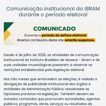
Comunicação institucional do IBRAM
durante o período eleitoral
Desde 4 de julho de 2026, as atividades de comunicação
institucional do Instituto Brasileiro de Museus – Ibram e de
suas unidades museológicas passaram a observar as
restrições estabelecidas pela legislação eleitoral.
Nos três meses que antecedem as eleições, é vedada a
divulgação de publicidade institucional dos órgãos e
entidades da Administração Pública, ressalvadas as
hipóteses previstas na legislação. Também devem ser
evitados conteúdos que promovam autoridades, agentes
públicos, programas, obras, serviços ou resultados da