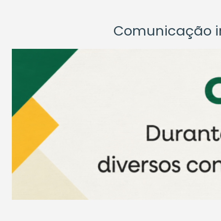
Comunicação ins