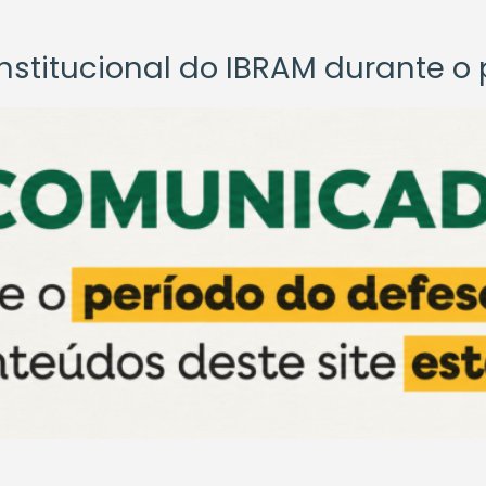
titucional do IBRAM durante o p