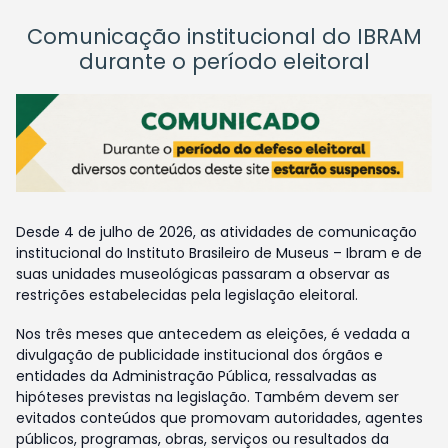
Comunicação institucional do IBRAM
durante o período eleitoral
Desde 4 de julho de 2026, as atividades de comunicação
institucional do Instituto Brasileiro de Museus – Ibram e de
suas unidades museológicas passaram a observar as
restrições estabelecidas pela legislação eleitoral.
Nos três meses que antecedem as eleições, é vedada a
divulgação de publicidade institucional dos órgãos e
entidades da Administração Pública, ressalvadas as
hipóteses previstas na legislação. Também devem ser
evitados conteúdos que promovam autoridades, agentes
públicos, programas, obras, serviços ou resultados da