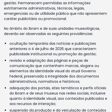
gestão. Permanecem permitidas as informações
estritamente administrativas, técnicas, legais,
emergenciais ou de utilidade pública que não apresentem
caráter publicitário ou promocional.
No âmbito do Ibram e de suas unidades museológicas,
deverão ser observadas as seguintes providências:
ocultação temporária das notícias e publicações
anteriores a 4 de julho de 2026 que caracterizem
publicidade institucional ou promoção da gestão;
revisão e adaptação das páginas e peças de
comunicação que contenham marcas, slogans ou
elementos da identidade visual do atual Governo
Federal, preservada a integridade dos documentos
administrativos, normativos e históricos;
adequação dos portais, sites temáticos e perfis oficiais
do Ibram e de seus museus nas redes sociais, inclusive
quanto à identidade visual, aos conteúdos publicados e
aos recursos de interação;
suspensão da produção e da veiculação de conteúdos