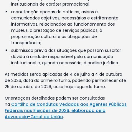
institucionais de caráter promocional;
manutenção apenas de notícias, avisos e
comunicados objetivos, necessários e estritamente
informativos, relacionados ao funcionamento dos
museus, à prestação de serviços públicos, à
programação cultural e às obrigações de
transparência;
submissão prévia das situações que possam suscitar
dúvida à unidade responsável pela comunicação
institucional e, quando necessário, à análise jurídica.
As medidas serão aplicadas de 4 de julho a 4 de outubro
de 2026, data do primeiro turno, podendo permanecer até
25 de outubro de 2026, caso haja segundo turno.
Orientações detalhadas podem ser consultadas
na
Cartilha de Condutas Vedadas aos Agentes Públicos
Federais nas Eleições de 2026, elaborada pela
Advocacia-Geral da União
.