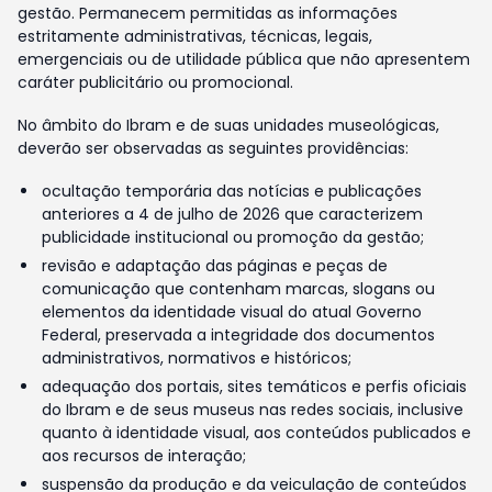
gestão. Permanecem permitidas as informações
estritamente administrativas, técnicas, legais,
emergenciais ou de utilidade pública que não apresentem
caráter publicitário ou promocional.
No âmbito do Ibram e de suas unidades museológicas,
deverão ser observadas as seguintes providências:
ocultação temporária das notícias e publicações
anteriores a 4 de julho de 2026 que caracterizem
publicidade institucional ou promoção da gestão;
revisão e adaptação das páginas e peças de
comunicação que contenham marcas, slogans ou
elementos da identidade visual do atual Governo
Federal, preservada a integridade dos documentos
administrativos, normativos e históricos;
adequação dos portais, sites temáticos e perfis oficiais
do Ibram e de seus museus nas redes sociais, inclusive
quanto à identidade visual, aos conteúdos publicados e
aos recursos de interação;
suspensão da produção e da veiculação de conteúdos