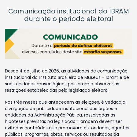
Comunicação institucional do IBRAM
durante o período eleitoral
Desde 4 de julho de 2026, as atividades de comunicação
institucional do Instituto Brasileiro de Museus – Ibram e de
suas unidades museológicas passaram a observar as
restrições estabelecidas pela legislação eleitoral.
Nos três meses que antecedem as eleições, é vedada a
divulgação de publicidade institucional dos órgãos e
entidades da Administração Pública, ressalvadas as
hipóteses previstas na legislação. Também devem ser
evitados conteúdos que promovam autoridades, agentes
públicos, programas, obras, serviços ou resultados da