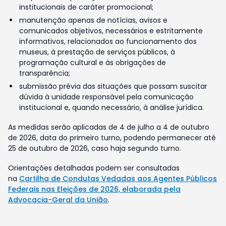
institucionais de caráter promocional;
manutenção apenas de notícias, avisos e
comunicados objetivos, necessários e estritamente
informativos, relacionados ao funcionamento dos
museus, à prestação de serviços públicos, à
programação cultural e às obrigações de
transparência;
submissão prévia das situações que possam suscitar
dúvida à unidade responsável pela comunicação
institucional e, quando necessário, à análise jurídica.
As medidas serão aplicadas de 4 de julho a 4 de outubro
de 2026, data do primeiro turno, podendo permanecer até
25 de outubro de 2026, caso haja segundo turno.
Orientações detalhadas podem ser consultadas
na
Cartilha de Condutas Vedadas aos Agentes Públicos
Federais nas Eleições de 2026, elaborada pela
Advocacia-Geral da União
.