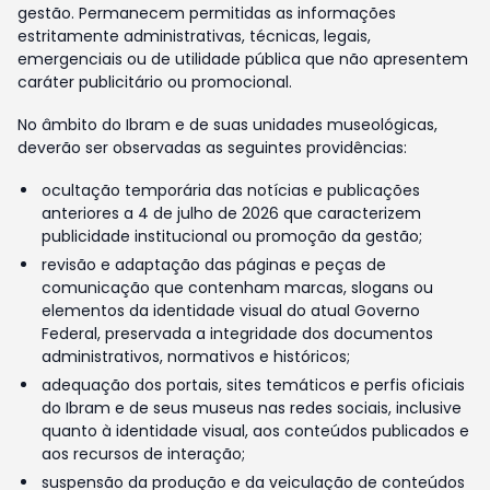
gestão. Permanecem permitidas as informações
estritamente administrativas, técnicas, legais,
emergenciais ou de utilidade pública que não apresentem
caráter publicitário ou promocional.
No âmbito do Ibram e de suas unidades museológicas,
deverão ser observadas as seguintes providências:
ocultação temporária das notícias e publicações
anteriores a 4 de julho de 2026 que caracterizem
publicidade institucional ou promoção da gestão;
revisão e adaptação das páginas e peças de
comunicação que contenham marcas, slogans ou
elementos da identidade visual do atual Governo
Federal, preservada a integridade dos documentos
administrativos, normativos e históricos;
adequação dos portais, sites temáticos e perfis oficiais
do Ibram e de seus museus nas redes sociais, inclusive
quanto à identidade visual, aos conteúdos publicados e
aos recursos de interação;
suspensão da produção e da veiculação de conteúdos