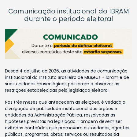
Comunicação institucional do IBRAM
durante o período eleitoral
Desde 4 de julho de 2026, as atividades de comunicação
institucional do Instituto Brasileiro de Museus – Ibram e de
suas unidades museológicas passaram a observar as
restrições estabelecidas pela legislação eleitoral.
Nos três meses que antecedem as eleições, é vedada a
divulgação de publicidade institucional dos órgãos e
entidades da Administração Pública, ressalvadas as
hipóteses previstas na legislação. Também devem ser
evitados conteúdos que promovam autoridades, agentes
públicos, programas, obras, serviços ou resultados da