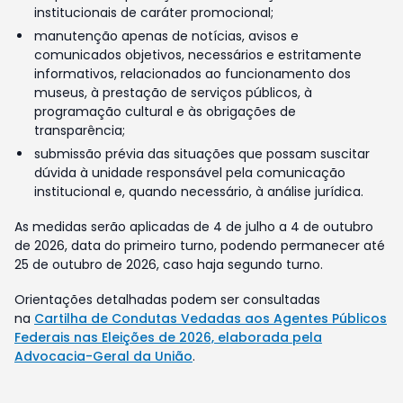
institucionais de caráter promocional;
manutenção apenas de notícias, avisos e
comunicados objetivos, necessários e estritamente
informativos, relacionados ao funcionamento dos
museus, à prestação de serviços públicos, à
programação cultural e às obrigações de
transparência;
submissão prévia das situações que possam suscitar
dúvida à unidade responsável pela comunicação
institucional e, quando necessário, à análise jurídica.
As medidas serão aplicadas de 4 de julho a 4 de outubro
de 2026, data do primeiro turno, podendo permanecer até
25 de outubro de 2026, caso haja segundo turno.
Orientações detalhadas podem ser consultadas
na
Cartilha de Condutas Vedadas aos Agentes Públicos
Federais nas Eleições de 2026, elaborada pela
Advocacia-Geral da União
.