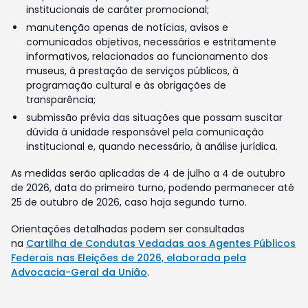
institucionais de caráter promocional;
manutenção apenas de notícias, avisos e
comunicados objetivos, necessários e estritamente
informativos, relacionados ao funcionamento dos
museus, à prestação de serviços públicos, à
programação cultural e às obrigações de
transparência;
submissão prévia das situações que possam suscitar
dúvida à unidade responsável pela comunicação
institucional e, quando necessário, à análise jurídica.
As medidas serão aplicadas de 4 de julho a 4 de outubro
de 2026, data do primeiro turno, podendo permanecer até
25 de outubro de 2026, caso haja segundo turno.
Orientações detalhadas podem ser consultadas
na
Cartilha de Condutas Vedadas aos Agentes Públicos
Federais nas Eleições de 2026, elaborada pela
Advocacia-Geral da União
.