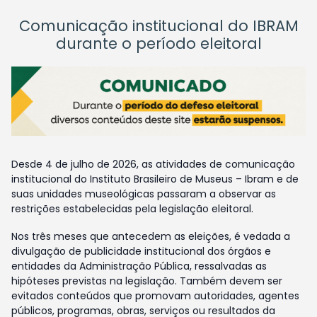
Comunicação institucional do IBRAM
durante o período eleitoral
Desde 4 de julho de 2026, as atividades de comunicação
institucional do Instituto Brasileiro de Museus – Ibram e de
suas unidades museológicas passaram a observar as
restrições estabelecidas pela legislação eleitoral.
Nos três meses que antecedem as eleições, é vedada a
divulgação de publicidade institucional dos órgãos e
entidades da Administração Pública, ressalvadas as
hipóteses previstas na legislação. Também devem ser
evitados conteúdos que promovam autoridades, agentes
públicos, programas, obras, serviços ou resultados da