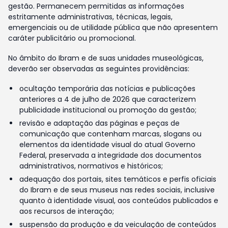
gestão. Permanecem permitidas as informações
estritamente administrativas, técnicas, legais,
emergenciais ou de utilidade pública que não apresentem
caráter publicitário ou promocional.
No âmbito do Ibram e de suas unidades museológicas,
deverão ser observadas as seguintes providências:
ocultação temporária das notícias e publicações
anteriores a 4 de julho de 2026 que caracterizem
publicidade institucional ou promoção da gestão;
revisão e adaptação das páginas e peças de
comunicação que contenham marcas, slogans ou
elementos da identidade visual do atual Governo
Federal, preservada a integridade dos documentos
administrativos, normativos e históricos;
adequação dos portais, sites temáticos e perfis oficiais
do Ibram e de seus museus nas redes sociais, inclusive
quanto à identidade visual, aos conteúdos publicados e
aos recursos de interação;
suspensão da produção e da veiculação de conteúdos