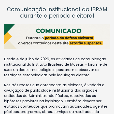
Comunicação institucional do IBRAM
durante o período eleitoral
Desde 4 de julho de 2026, as atividades de comunicação
institucional do Instituto Brasileiro de Museus – Ibram e de
suas unidades museológicas passaram a observar as
restrições estabelecidas pela legislação eleitoral.
Nos três meses que antecedem as eleições, é vedada a
divulgação de publicidade institucional dos órgãos e
entidades da Administração Pública, ressalvadas as
hipóteses previstas na legislação. Também devem ser
evitados conteúdos que promovam autoridades, agentes
públicos, programas, obras, serviços ou resultados da