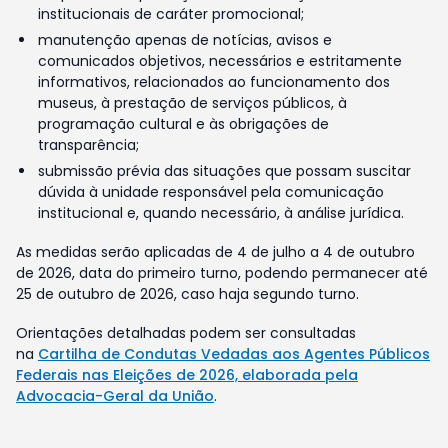
institucionais de caráter promocional;
manutenção apenas de notícias, avisos e
comunicados objetivos, necessários e estritamente
informativos, relacionados ao funcionamento dos
museus, à prestação de serviços públicos, à
programação cultural e às obrigações de
transparência;
submissão prévia das situações que possam suscitar
dúvida à unidade responsável pela comunicação
institucional e, quando necessário, à análise jurídica.
As medidas serão aplicadas de 4 de julho a 4 de outubro
de 2026, data do primeiro turno, podendo permanecer até
25 de outubro de 2026, caso haja segundo turno.
Orientações detalhadas podem ser consultadas
na
Cartilha de Condutas Vedadas aos Agentes Públicos
Federais nas Eleições de 2026, elaborada pela
Advocacia-Geral da União
.