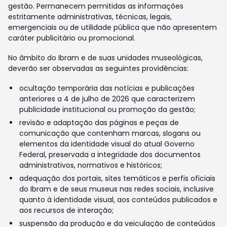
gestão. Permanecem permitidas as informações
estritamente administrativas, técnicas, legais,
emergenciais ou de utilidade pública que não apresentem
caráter publicitário ou promocional.
No âmbito do Ibram e de suas unidades museológicas,
deverão ser observadas as seguintes providências:
ocultação temporária das notícias e publicações
anteriores a 4 de julho de 2026 que caracterizem
publicidade institucional ou promoção da gestão;
revisão e adaptação das páginas e peças de
comunicação que contenham marcas, slogans ou
elementos da identidade visual do atual Governo
Federal, preservada a integridade dos documentos
administrativos, normativos e históricos;
adequação dos portais, sites temáticos e perfis oficiais
do Ibram e de seus museus nas redes sociais, inclusive
quanto à identidade visual, aos conteúdos publicados e
aos recursos de interação;
suspensão da produção e da veiculação de conteúdos