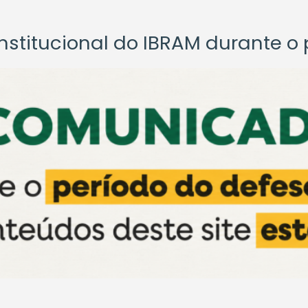
titucional do IBRAM durante o p