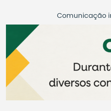
Comunicação ins