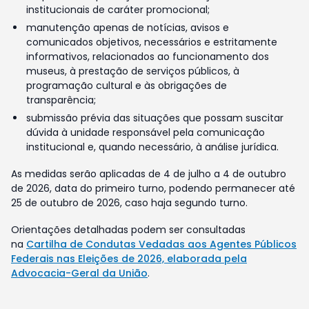
institucionais de caráter promocional;
manutenção apenas de notícias, avisos e
comunicados objetivos, necessários e estritamente
informativos, relacionados ao funcionamento dos
museus, à prestação de serviços públicos, à
programação cultural e às obrigações de
transparência;
submissão prévia das situações que possam suscitar
dúvida à unidade responsável pela comunicação
institucional e, quando necessário, à análise jurídica.
As medidas serão aplicadas de 4 de julho a 4 de outubro
de 2026, data do primeiro turno, podendo permanecer até
25 de outubro de 2026, caso haja segundo turno.
Orientações detalhadas podem ser consultadas
na
Cartilha de Condutas Vedadas aos Agentes Públicos
Federais nas Eleições de 2026, elaborada pela
Advocacia-Geral da União
.