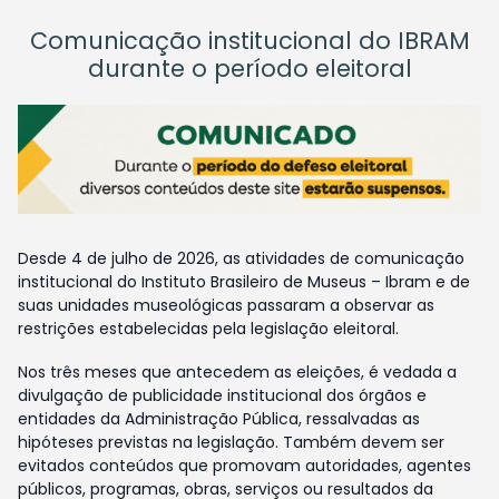
Comunicação institucional do IBRAM
durante o período eleitoral
Desde 4 de julho de 2026, as atividades de comunicação
institucional do Instituto Brasileiro de Museus – Ibram e de
suas unidades museológicas passaram a observar as
restrições estabelecidas pela legislação eleitoral.
Nos três meses que antecedem as eleições, é vedada a
divulgação de publicidade institucional dos órgãos e
entidades da Administração Pública, ressalvadas as
hipóteses previstas na legislação. Também devem ser
evitados conteúdos que promovam autoridades, agentes
públicos, programas, obras, serviços ou resultados da