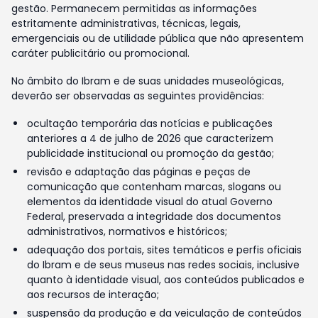
gestão. Permanecem permitidas as informações
estritamente administrativas, técnicas, legais,
emergenciais ou de utilidade pública que não apresentem
caráter publicitário ou promocional.
No âmbito do Ibram e de suas unidades museológicas,
deverão ser observadas as seguintes providências:
ocultação temporária das notícias e publicações
anteriores a 4 de julho de 2026 que caracterizem
publicidade institucional ou promoção da gestão;
revisão e adaptação das páginas e peças de
comunicação que contenham marcas, slogans ou
elementos da identidade visual do atual Governo
Federal, preservada a integridade dos documentos
administrativos, normativos e históricos;
adequação dos portais, sites temáticos e perfis oficiais
do Ibram e de seus museus nas redes sociais, inclusive
quanto à identidade visual, aos conteúdos publicados e
aos recursos de interação;
suspensão da produção e da veiculação de conteúdos