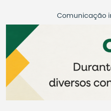
Comunicação ins