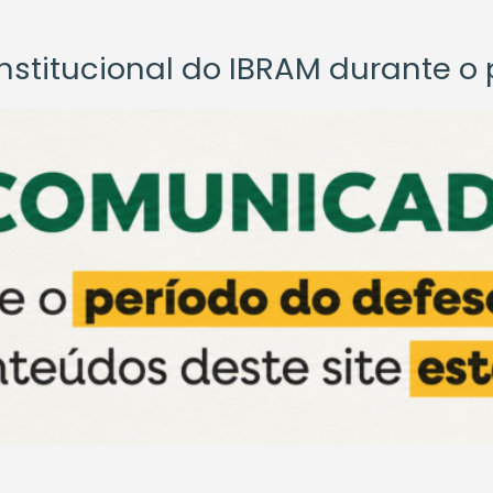
titucional do IBRAM durante o p