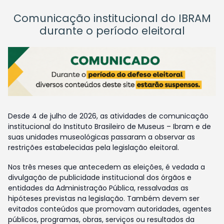
Comunicação institucional do IBRAM
durante o período eleitoral
Desde 4 de julho de 2026, as atividades de comunicação
institucional do Instituto Brasileiro de Museus – Ibram e de
suas unidades museológicas passaram a observar as
restrições estabelecidas pela legislação eleitoral.
Nos três meses que antecedem as eleições, é vedada a
divulgação de publicidade institucional dos órgãos e
entidades da Administração Pública, ressalvadas as
hipóteses previstas na legislação. Também devem ser
evitados conteúdos que promovam autoridades, agentes
públicos, programas, obras, serviços ou resultados da