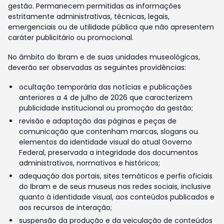
gestão. Permanecem permitidas as informações
estritamente administrativas, técnicas, legais,
emergenciais ou de utilidade pública que não apresentem
caráter publicitário ou promocional.
No âmbito do Ibram e de suas unidades museológicas,
deverão ser observadas as seguintes providências:
ocultação temporária das notícias e publicações
anteriores a 4 de julho de 2026 que caracterizem
publicidade institucional ou promoção da gestão;
revisão e adaptação das páginas e peças de
comunicação que contenham marcas, slogans ou
elementos da identidade visual do atual Governo
Federal, preservada a integridade dos documentos
administrativos, normativos e históricos;
adequação dos portais, sites temáticos e perfis oficiais
do Ibram e de seus museus nas redes sociais, inclusive
quanto à identidade visual, aos conteúdos publicados e
aos recursos de interação;
suspensão da produção e da veiculação de conteúdos