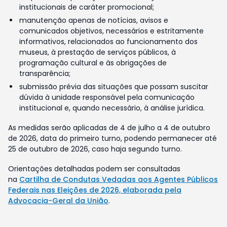
institucionais de caráter promocional;
manutenção apenas de notícias, avisos e
comunicados objetivos, necessários e estritamente
informativos, relacionados ao funcionamento dos
museus, à prestação de serviços públicos, à
programação cultural e às obrigações de
transparência;
submissão prévia das situações que possam suscitar
dúvida à unidade responsável pela comunicação
institucional e, quando necessário, à análise jurídica.
As medidas serão aplicadas de 4 de julho a 4 de outubro
de 2026, data do primeiro turno, podendo permanecer até
25 de outubro de 2026, caso haja segundo turno.
Orientações detalhadas podem ser consultadas
na
Cartilha de Condutas Vedadas aos Agentes Públicos
Federais nas Eleições de 2026, elaborada pela
Advocacia-Geral da União
.